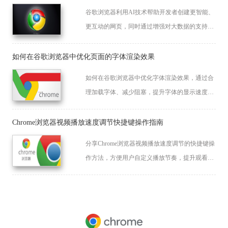
谷歌浏览器利用AI技术帮助开发者创建更智能、
更互动的网页，同时通过增强对大数据的支持来
提升Web应用的性能和用户体验。
如何在谷歌浏览器中优化页面的字体渲染效果
如何在谷歌浏览器中优化字体渲染效果，通过合
理加载字体、减少阻塞，提升字体的显示速度和
渲染质量，增强页面的加载体验。
Chrome浏览器视频播放速度调节快捷键操作指南
分享Chrome浏览器视频播放速度调节的快捷键操
作方法，方便用户自定义播放节奏，提升观看体
验。