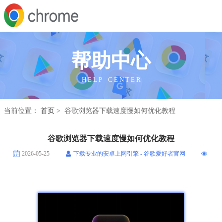
帮助中心
H E L P C E N T E R
当前位置：
首页
> 谷歌浏览器下载速度慢如何优化教程
谷歌浏览器下载速度慢如何优化教程
2026-05-25
下载专业的安卓上网引擎 - 谷歌爱好者官网