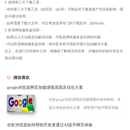
8. 使用第三方下载工具：
- 有些第三方下载工具（如迅雷、idm等）可能会对下载速度产生负面影响，因
此不建议使用。
- 如果需要下载大文件，可以考虑使用专门的下载软件，如filezilla。
9. 联系网络服务提供商：
- 如果以上方法都无法解决问题，可能是网络服务提供商的问题。
- 可以联系网络服务提供商，询问是否有可用的升级计划或解决方案。
总之，在进行任何操作之前，请确保了解相关的后果，并确保你的操作符合当
地法律法规。
猜你喜欢
google浏览器网页加载缓慢原因及优化方案
分析google浏览器网页加载缓慢的多种原因，并
提出有效的优化方案，帮助用户提升网页加载速
度，改善浏览体验。
谷歌浏览器如何帮助开发者通过AI提升网页体验