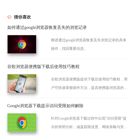
猜你喜欢
如何通过google浏览器恢复丢失的浏览记录
阐述通过google浏览器恢复丢失浏览记录的具体
操作，找回重要信息。
谷歌浏览器便携版下载后使用技巧教程
谷歌浏览器便携版提供下载后使用技巧教程，用
户可快速掌握操作方法，提高便携版浏览器的使
用效率和操作便捷性。
Google浏览器下载提示访问受限如何解除
针对Google浏览器下载过程中出现“访问受限”提
示的简明分析，涵盖权限设置、网络策略与安全
模块调整，教用户解除限制。