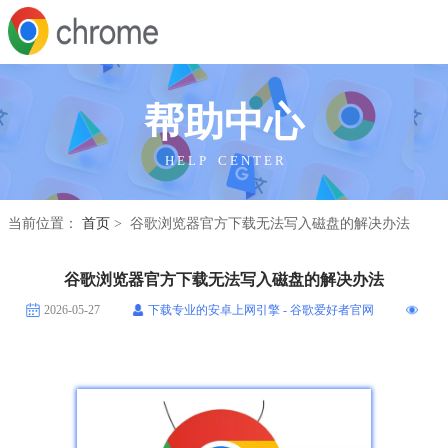
帮助中心
H E L P C E N T E R
当前位置：
首页
> 谷歌浏览器官方下载无法写入磁盘的解决办法
谷歌浏览器官方下载无法写入磁盘的解决办法
2026-05-27
下载专业的安卓上网引擎 - 谷歌爱好者官网