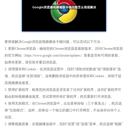
要彻底解决Google浏览器视频播放卡顿问题，可以尝试以下方法：
1. 更新Chrome浏览器：确保您的Chrome浏览器是最新版本。访问Chrome浏览器
的官方网站（https://www.google.com/chrome/updates）查看是否有可用的更新。
如果有更新，请安装并重启浏览器。
2. 清理缓存和Cookies：在浏览器设置中，找到“清除浏览数据”或“清除缓存”选
项，然后选择“全部清除”。这将删除浏览器中的所有缓存和Cookies，有助于提
高视频播放速度。
3. 禁用扩展程序：检查您的浏览器是否安装了任何扩展程序，这些扩展程序可
能会影响视频播放速度。尝试禁用所有扩展程序，然后重新打开浏览器。
4. 使用无痕模式：在Chrome浏览器中，点击菜单按钮（三个垂直点），然后选
择“无痕模式”。这样，您将在一个独立的窗口中打开网页，不会保存任何个人
信息。
5. 调整视频质量：在视频播放器中，找到“设置”或“选项”菜单，然后选择“视频”