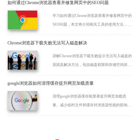
如何通过Chrome浏览器查看并修复网页中的SEO问题
学习如何通过Chrome浏览器查看并修复网页中的
SEO问题，本文将介绍相关工具的使用方法，助
力网站优化排名。
Chrome浏览器下载失败无法写入磁盘解决
讲解Chrome浏览器下载失败提示无法写入磁盘的
原因及解决方法，包括磁盘权限和存储空间排
查。
google浏览器如何清理缓存提升网页加载质量
清理google浏览器缓存能显著提升网页加载质
量。减少临时文件和缓存对浏览器性能的影响，
确保网页加载更快，提升浏览体验。