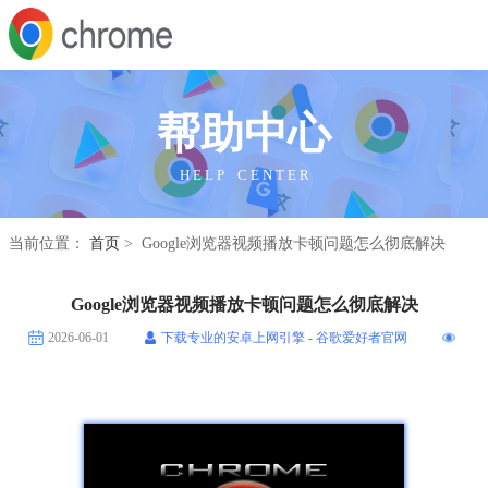
帮助中心
H E L P C E N T E R
当前位置：
首页
> Google浏览器视频播放卡顿问题怎么彻底解决
Google浏览器视频播放卡顿问题怎么彻底解决
2026-06-01
下载专业的安卓上网引擎 - 谷歌爱好者官网