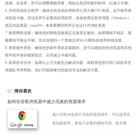
选项。在这里，您可以调整视频质量，例如从高清切换到标清，以减少卡顿。
6. 关闭其他后台程序：确保没有其他应用程序占用大量CPU资源，这可能导致
浏览器卡顿。尝试关闭不必要的应用程序，或者使用任务管理器（Windows）
或活动监视器（macOS）来查看哪些程序正在运行并消耗资源。
7. 检查网络连接：确保您的网络连接稳定且速度足够快。如果网络不稳定，视
频播放可能会卡顿。尝试连接到一个更稳定的Wi-Fi网络或使用有线连接。
8. 更新操作系统：确保您的操作系统是最新的。这可以确保您的浏览器和其他
软件组件保持最新状态，从而减少卡顿问题。
9. 联系技术支持：如果以上方法都无法解决问题，请联系您的IT部门或技术支
持团队寻求帮助。他们可能能够为您提供专业的解决方案。
猜你喜欢
如何在谷歌浏览器中减少无效的资源请求
减少谷歌浏览器中无效的资源请求，可以提高页
面加载效率，避免不必要的网络开销，提升整体
网页性能。