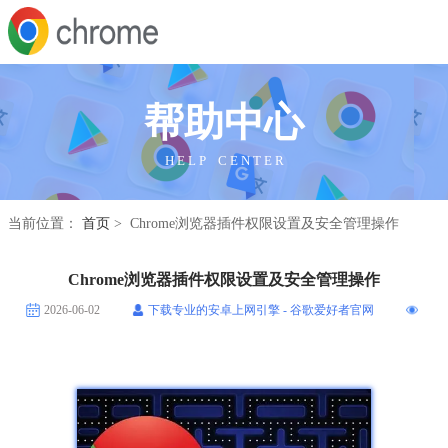
帮助中心
H E L P C E N T E R
当前位置：
首页
> Chrome浏览器插件权限设置及安全管理操作
Chrome浏览器插件权限设置及安全管理操作
2026-06-02
下载专业的安卓上网引擎 - 谷歌爱好者官网