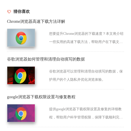
猜你喜欢
Chrome浏览器高速下载方法详解
想要提升Chrome浏览器的下载速度？本文将介绍
一些实用的高速下载方法，帮助用户在下载文件
时提升速度与效率，缩短等待时间。
谷歌浏览器如何管理和清理自动填写的数据
谷歌浏览器可以管理和清理自动填写的数据，保
护用户的个人隐私并优化浏览体验。
google浏览器下载权限设置与修复教程
提供google浏览器下载权限设置及修复的详细教
程，帮助用户科学管理权限，保障下载顺利完
成。