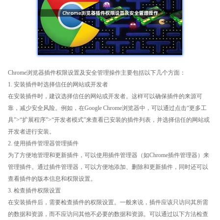
Chrome浏览器插件权限设置及安全管理操作主要包括以下几个方面：
1. 安装插件时选择信任的网站或开发者
在安装插件时，建议选择信任的网站或开发者。这样可以确保插件的来源可
靠，减少安全风险。例如，在Google Chrome浏览器中，可以通过点击“更多工
具”>“扩展程序”>“开发者模式”来查看已安装的插件列表，并选择信任的网站或
开发者进行安装。
2. 使用插件管理器管理插件
为了方便地管理和更新插件，可以使用插件管理器（如Chrome插件管理器）来
管理插件。通过插件管理器，可以方便地添加、删除和更新插件，同时还可以
查看插件的版本信息和权限设置。
3. 检查插件权限设置
在安装插件后，需要检查插件的权限设置。一般来说，插件应该只访问其所需
的数据和资源，而不应访问其他不必要的数据和资源。可以通过以下方法检查