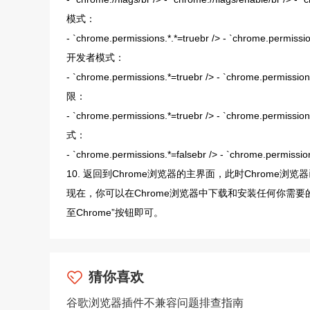
模式：
- `chrome.permissions.*.*=truebr /> - `chr
开发者模式：
- `chrome.permissions.*=truebr /> - `chrom
限：
- `chrome.permissions.*=truebr /> - `chrom
式：
- `chrome.permissions.*=falsebr /> - `chrome.per
10. 返回到Chrome浏览器的主界面，此时Chrome浏
现在，你可以在Chrome浏览器中下载和安装任何你需
至Chrome”按钮即可。
猜你喜欢
谷歌浏览器插件不兼容问题排查指南