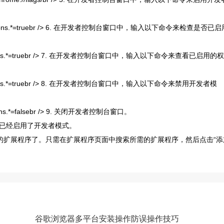
ome.permissions.*=truebr /> 6. 在开发者控制台窗口中，输入以下命令来检查是否已
e.permissions.*=truebr /> 7. 在开发者控制台窗口中，输入以下命令来查看已启用的权
e.permissions.*=truebr /> 8. 在开发者控制台窗口中，输入以下命令来禁用开发者模
missions.*=falsebr /> 9. 关闭开发者控制台窗口。
览器已经启用了开发者模式。
要的扩展程序了。只需在扩展程序页面中搜索所需的扩展程序，然后点击“添
谷歌浏览器多平台安装操作防误操作技巧