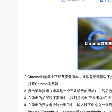
2026-06-07
下载
在Chrome浏览器中下载及安装版本，通常需要遵循以下
1. 打开Chrome浏览器。
2. 点击菜单按钮（通常是一个三条横线的图标），然后选择
3. 在弹出的扩展程序页面中，找到并点击“开发者模式”或
4. 在弹出的开发者控制台窗口中，输入以下命令之一来
- `chrome://flags/br /> - `chrome://flags/ena