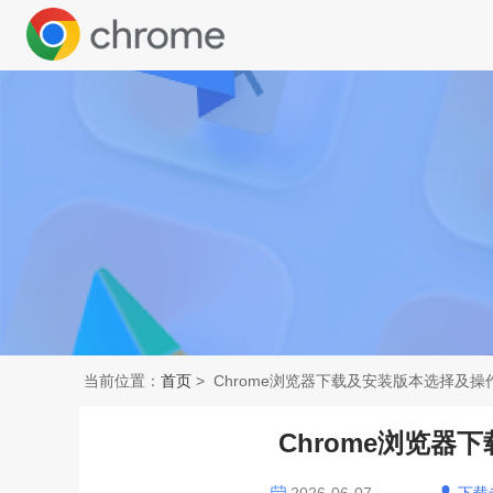
当前位置：
首页
> Chrome浏览器下载及安装版本选择及操
Chrome浏览器