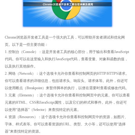
Chrome浏览器开发者工具是一个强大的工具，可以帮助开发者调试和优化网
页。以下是一些主要功能：
1. 控制台（Console）：这是开发者工具的核心部分，用于输出和查看JavaScript
代码。你可以在这里输入和执行JavaScript代码，查看变量、对象和函数的值，
以及执行其他操作。
2. 网络（Network）：这个选项卡允许你查看和控制网页的HTTP/HTTPS请求。
你可以查看请求的详细信息，包括请求头、响应头、请求体等。此外，你还可
以使用断点（Breakpoint）来暂停脚本的执行，以便在需要时查看或修改代码。
3. 元素（Elements）：这个选项卡允许你查看和控制网页中的元素。你可以查看
元素的HTML、CSS和JavaScript属性，以及它们的样式和事件。此外，你还可
以使用“选择器”（Selector）来查找特定的元素。
4. 资源（Resources）：这个选项卡允许你查看和控制网页中的资源，如图片、
字体、样式表等。你可以查看资源的URL、类型、大小等，还可以使用“选择
器”来查找特定的资源。