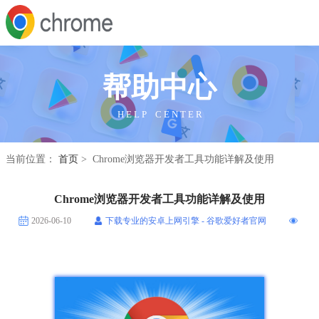
帮助中心
H E L P C E N T E R
当前位置：
首页
> Chrome浏览器开发者工具功能详解及使用
Chrome浏览器开发者工具功能详解及使用
2026-06-10
下载专业的安卓上网引擎 - 谷歌爱好者官网