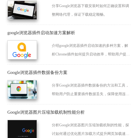
分享Google浏览器下载安装时如何正确设置和调
整网络代理，保证下载稳定顺畅。
google浏览器插件启动加速方案解析
介绍google浏览器插件启动加速的多种方案，解
析Chrome插件如何提升启动效率，帮助用户提升
浏览器使用流畅度。
Google浏览器插件数据备份方案
分享Google浏览器插件数据备份的方法和工具，
帮助用户防止重要插件数据丢失，保障使用连续
性和数据安全。
Google浏览器图片压缩加载机制性能分析
分析Google浏览器图片压缩加载机制的性能，探
讨如何通过优化图片加载方式提升网页加载速