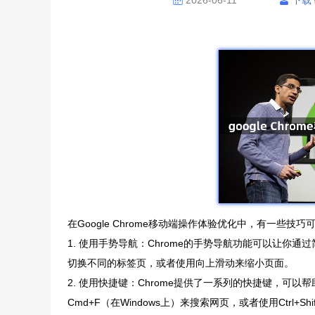
2026-06-11
下载
在Google Chrome移动端操作体验优化中，有一些
1. 使用手势导航：Chrome的手势导航功能可以让
切换不同的标签页，或者使用向上滑动来缩小页面。
2. 使用快捷键：Chrome提供了一系列的快捷键，可以帮
Cmd+F（在Windows上）来搜索网页，或者使用Ctrl+Shi