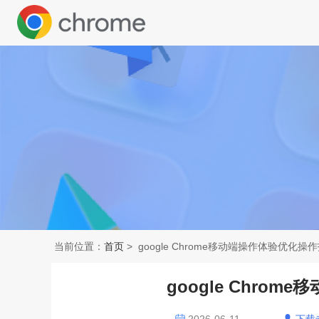
当前位置：
首页
> google Chrome移动端操作体验优化操
google Chro