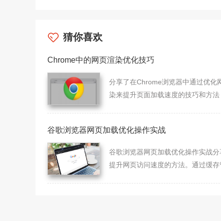
猜你喜欢
Chrome中的网页渲染优化技巧
分享了在Chrome浏览器中通过优化
染来提升页面加载速度的技巧和方法
善用户浏览体验。
谷歌浏览器网页加载优化操作实战
谷歌浏览器网页加载优化操作实战分
提升网页访问速度的方法。通过缓存
理、插件优化和设置调整，用户可获
流畅的浏览体验。