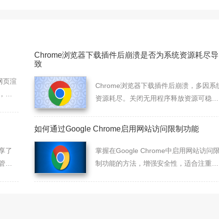
Chrome浏览器下载插件后崩溃是否为系统资源耗尽导
致
网页渲
Chrome浏览器下载插件后崩溃，多因系
，改
资源耗尽。关闭无用程序释放资源可稳定
浏览器运行。
如何通过Google Chrome启用网站访问限制功能
享了
掌握在Google Chrome中启用网站访问
管
制功能的方法，增强安全性，适合注重网
得更
络安全的用户。