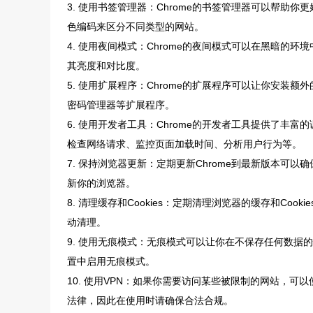
3. 使用书签管理器：Chrome的书签管理器可以帮
色编码来区分不同类型的网站。
4. 使用夜间模式：Chrome的夜间模式可以在黑暗
其亮度和对比度。
5. 使用扩展程序：Chrome的扩展程序可以让你安
密码管理器等扩展程序。
6. 使用开发者工具：Chrome的开发者工具提供了
检查网络请求、监控页面加载时间、分析用户行为等。
7. 保持浏览器更新：定期更新Chrome到最新版本可以
新你的浏览器。
8. 清理缓存和Cookies：定期清理浏览器的缓存和C
动清理。
9. 使用无痕模式：无痕模式可以让你在不保存任何数
置中启用无痕模式。
10. 使用VPN：如果你需要访问某些被限制的网站，可
法律，因此在使用时请确保合法合规。