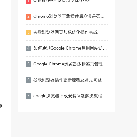
1
Chrome中的网页渲染优化技巧
2
Chrome浏览器下载插件后崩溃是否为系统资源耗尽导致
3
谷歌浏览器网页加载优化操作实战
4
如何通过Google Chrome启用网站访问限制功能
5
Google Chrome浏览器多标签页管理技巧
6
谷歌浏览器插件更新流程及常见问题处理全攻略
7
google浏览器下载安装问题解决教程
来