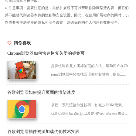
和跟踪脚本将被屏蔽。
4. 注意事项：需要注意的是，虽然扩展程序可以帮助你隐藏某些内容，但它们
并不能替代浏览器本身的隐私和安全设置。因此，在使用扩展程序的同时，仍
然需要关注浏览器的隐私和安全设置，以确保你的个人信息和数据安全。
猜你喜欢
Chrome浏览器如何快速恢复关闭的标签页
提供快速恢复关闭标签页的方法，帮助用户在Ch
rome浏览器中轻松找回误关的标签页，提高工作
效率。
谷歌浏览器如何提升页面的渲染速度
掌握一系列渲染加速技巧，如减少DOM元素、
优化CSS和JavaScript以及使用Web Workers来提升
Google浏览器中的页面渲染速度。
谷歌浏览器插件资源加载优化技术实践