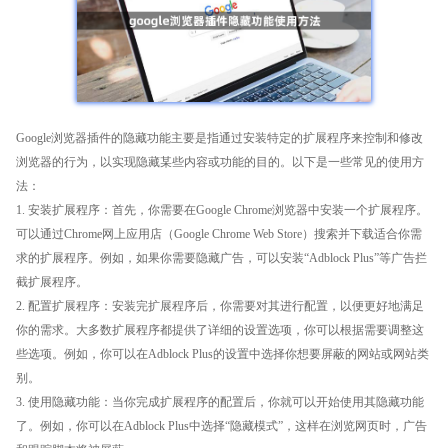
Google浏览器插件的隐藏功能主要是指通过安装特定的扩展程序来控制和修改
浏览器的行为，以实现隐藏某些内容或功能的目的。以下是一些常见的使用方
法：
1. 安装扩展程序：首先，你需要在Google Chrome浏览器中安装一个扩展程序。
可以通过Chrome网上应用店（Google Chrome Web Store）搜索并下载适合你需
求的扩展程序。例如，如果你需要隐藏广告，可以安装“Adblock Plus”等广告拦
截扩展程序。
2. 配置扩展程序：安装完扩展程序后，你需要对其进行配置，以便更好地满足
你的需求。大多数扩展程序都提供了详细的设置选项，你可以根据需要调整这
些选项。例如，你可以在Adblock Plus的设置中选择你想要屏蔽的网站或网站类
别。
3. 使用隐藏功能：当你完成扩展程序的配置后，你就可以开始使用其隐藏功能
了。例如，你可以在Adblock Plus中选择“隐藏模式”，这样在浏览网页时，广告