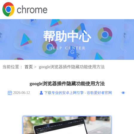
帮助中心
H E L P C E N T E R
当前位置：
首页
> google浏览器插件隐藏功能使用方法
google浏览器插件隐藏功能使用方法
2026-06-12
下载专业的安卓上网引擎 - 谷歌爱好者官网