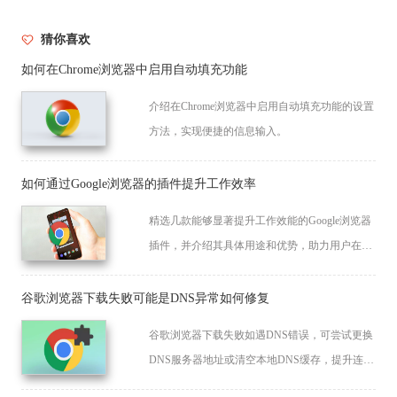
猜你喜欢
如何在Chrome浏览器中启用自动填充功能
介绍在Chrome浏览器中启用自动填充功能的设置
方法，实现便捷的信息输入。
如何通过Google浏览器的插件提升工作效率
精选几款能够显著提升工作效能的Google浏览器
插件，并介绍其具体用途和优势，助力用户在工
作中事半功倍。
谷歌浏览器下载失败可能是DNS异常如何修复
谷歌浏览器下载失败如遇DNS错误，可尝试更换
DNS服务器地址或清空本地DNS缓存，提升连接
稳定性，确保下载安装过程顺利完成。