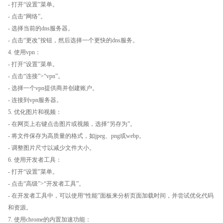
- 打开“设置”菜单。
- 点击“网络”。
- 选择当前的dns服务器。
- 点击“更改”按钮，然后选择一个更快的dns服务。
4. 使用vpn：
- 打开“设置”菜单。
- 点击“连接”>“vpn”。
- 选择一个vpn提供商并创建账户。
- 连接到vpn服务器。
5. 优化图片和视频：
- 在网页上右键点击图片或视频，选择“另存为”。
- 将文件保存为高质量的格式，如jpeg、png或webp。
- 调整图片尺寸以减少文件大小。
6. 使用开发者工具：
- 打开“设置”菜单。
- 点击“高级”>“开发者工具”。
- 在开发者工具中，可以使用“性能”面板来分析页面加载时间，并尝试优化代码
和资源。
7. 使用chrome的内置加速功能：