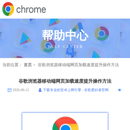
帮助中心
H E L P C E N T E R
当前位置：
首页
> 谷歌浏览器移动端网页加载速度提升操作方法
谷歌浏览器移动端网页加载速度提升操作方法
2026-06-12
下载专业的安卓上网引擎 - 谷歌爱好者官网