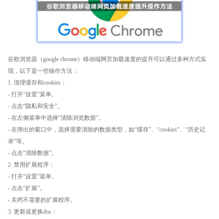
谷歌浏览器（google chrome）移动端网页加载速度的提升可以通过多种方式实
现，以下是一些操作方法：
1. 清理缓存和cookies：
- 打开“设置”菜单。
- 点击“隐私和安全”。
- 在左侧菜单中选择“清除浏览数据”。
- 在弹出的窗口中，选择需要清除的数据类型，如“缓存”、“cookies”、“历史记
录”等。
- 点击“清除数据”。
2. 禁用扩展程序：
- 打开“设置”菜单。
- 点击“扩展”。
- 关闭不需要的扩展程序。
3. 更新或更换dns：