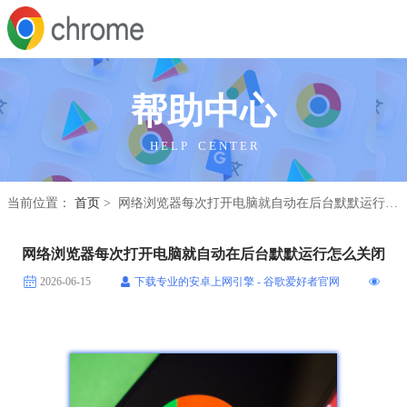
帮助中心
H E L P C E N T E R
当前位置：
首页
> 网络浏览器每次打开电脑就自动在后台默默运行怎么关闭
网络浏览器每次打开电脑就自动在后台默默运行怎么关闭
2026-06-15
下载专业的安卓上网引擎 - 谷歌爱好者官网