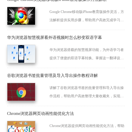
Google Chrome移动版iPhone教育版操作灵活，方
法解析提供实用步骤，帮助用户高效完成学习任
务，提高移动浏览体验。
华为浏览器智慧视屏看外语视频时怎么秒变双语字幕
华为浏览器搭载的智慧视屏功能，为外语学习者
提供了便捷的双语字幕转换。掌握这一翻译设置
技巧，能让您在观看视频时打破语言壁垒，实现
实时精准翻译。
谷歌浏览器书签批量管理及导入导出操作教程详解
讲解了谷歌浏览器书签的批量管理和导入导出操
作流程，帮助用户高效整理大量收藏夹，实现数
据的便捷备份与迁移。
Chrome浏览器网页动画性能优化方法
Chrome浏览器提供网页动画性能优化方法，帮助