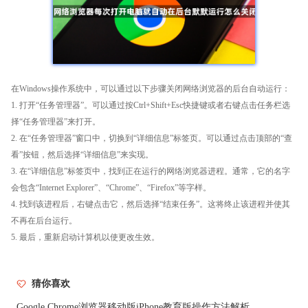
在Windows操作系统中，可以通过以下步骤关闭网络浏览器的后台自动运行：
1. 打开“任务管理器”。可以通过按Ctrl+Shift+Esc快捷键或者右键点击任务栏选
择“任务管理器”来打开。
2. 在“任务管理器”窗口中，切换到“详细信息”标签页。可以通过点击顶部的“查
看”按钮，然后选择“详细信息”来实现。
3. 在“详细信息”标签页中，找到正在运行的网络浏览器进程。通常，它的名字
会包含“Internet Explorer”、“Chrome”、“Firefox”等字样。
4. 找到该进程后，右键点击它，然后选择“结束任务”。这将终止该进程并使其
不再在后台运行。
5. 最后，重新启动计算机以使更改生效。
猜你喜欢
Google Chrome浏览器移动版iPhone教育版操作方法解析