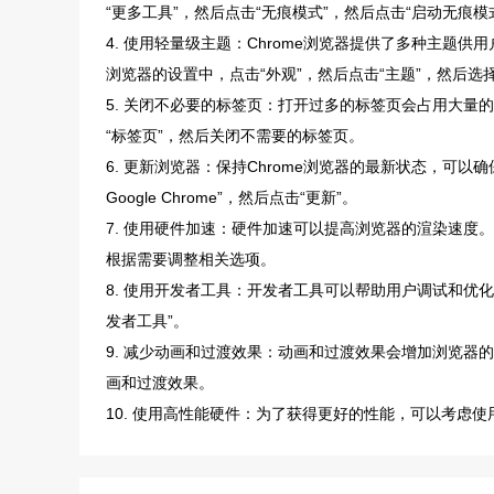
“更多工具”，然后点击“无痕模式”，然后点击“启动无痕模
4. 使用轻量级主题：Chrome浏览器提供了多种主题供
浏览器的设置中，点击“外观”，然后点击“主题”，然后选
5. 关闭不必要的标签页：打开过多的标签页会占用大量的
“标签页”，然后关闭不需要的标签页。
6. 更新浏览器：保持Chrome浏览器的最新状态，可以
Google Chrome”，然后点击“更新”。
7. 使用硬件加速：硬件加速可以提高浏览器的渲染速度。在
根据需要调整相关选项。
8. 使用开发者工具：开发者工具可以帮助用户调试和优化
发者工具”。
9. 减少动画和过渡效果：动画和过渡效果会增加浏览
画和过渡效果。
10. 使用高性能硬件：为了获得更好的性能，可以考虑