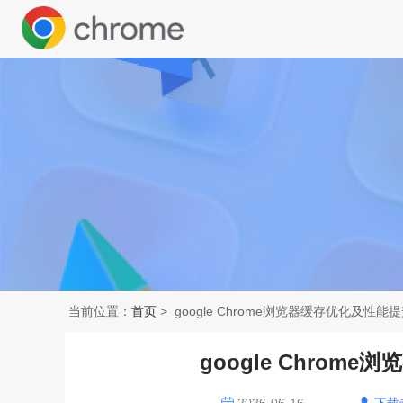
当前位置：
首页
> google Chrome浏览器缓存优化及性
google Chro