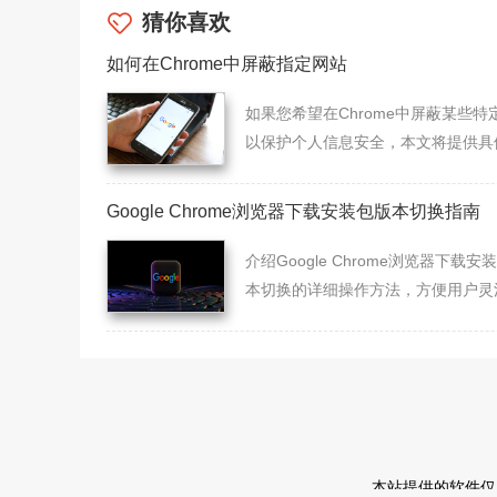
猜你喜欢
如何在Chrome中屏蔽指定网站
如果您希望在Chrome中屏蔽某些特
以保护个人信息安全，本文将提供具
方法和建议，助您实现个性化的网络
滤。
Google Chrome浏览器下载安装包版本切换指南
介绍Google Chrome浏览器下载安
本切换的详细操作方法，方便用户灵
理不同版本，满足多样化使用需求。
本站提供的软件仅