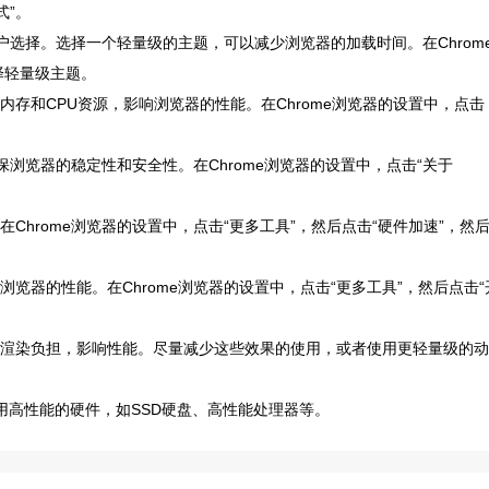
式”。
用户选择。选择一个轻量级的主题，可以减少浏览器的加载时间。在Chrom
择轻量级主题。
内存和CPU资源，影响浏览器的性能。在Chrome浏览器的设置中，点击
确保浏览器的稳定性和安全性。在Chrome浏览器的设置中，点击“关于
Chrome浏览器的设置中，点击“更多工具”，然后点击“硬件加速”，然
浏览器的性能。在Chrome浏览器的设置中，点击“更多工具”，然后点击“
器的渲染负担，影响性能。尽量减少这些效果的使用，或者使用更轻量级的动
使用高性能的硬件，如SSD硬盘、高性能处理器等。