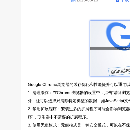
2026-06-16
下载
Google Chrome浏览器的缓存优化和性能提升可以通
1. 清理缓存：在Chrome浏览器的设置中，点击“清除浏
外，还可以选择只清除特定类型的数据，如JavaScript
2. 禁用扩展程序：安装过多的扩展程序可能会影响浏览器
序”，取消选中不需要的扩展程序。
3. 使用无痕模式：无痕模式是一种安全模式，可以在不保