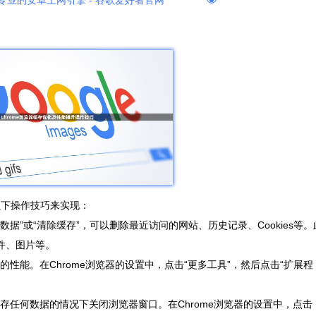
专业的安卓上网引擎 - 谷歌爱好者官网
过以下操作技巧来实现：
览数据”或“清除缓存”，可以删除最近访问的网站、历史记录、Cookies等。
文件、图片等。
的性能。在Chrome浏览器的设置中，点击“更多工具”，然后点击“扩展程
存任何数据的情况下关闭浏览器窗口。在Chrome浏览器的设置中，点击