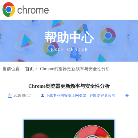
帮助中心
H E L P C E N T E R
当前位置：
首页
> Chrome浏览器更新频率与安全性分析
Chrome浏览器更新频率与安全性分析
2026-06-17
下载专业的安卓上网引擎 - 谷歌爱好者官网