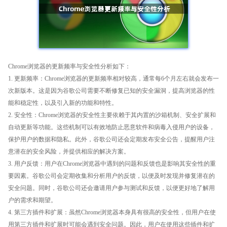
Chrome浏览器的更新频率与安全性分析如下：
1. 更新频率：Chrome浏览器的更新频率相对较高，通常每6个月左右就会发布一
次新版本。这是因为谷歌公司需要不断修复已知的安全漏洞，提高浏览器的性
能和稳定性，以及引入新的功能和特性。
2. 安全性：Chrome浏览器的安全性主要依赖于其内置的沙箱机制、安全扩展和
自动更新等功能。这些机制可以有效地防止恶意软件和病毒入侵用户的设备，
保护用户的数据和隐私。此外，谷歌公司还会定期发布安全公告，提醒用户注
意潜在的安全风险，并提供相应的解决方案。
3. 用户反馈：用户在Chrome浏览器中遇到的问题和反馈也是影响其安全性的重
要因素。谷歌公司会定期收集和分析用户的反馈，以便及时发现并修复潜在的
安全问题。同时，谷歌公司还会邀请用户参与测试和反馈，以便更好地了解用
户的需求和期望。
4. 第三方插件和扩展：虽然Chrome浏览器本身具有很高的安全性，但用户在使
用第三方插件和扩展时可能会遇到安全问题。因此，用户在使用这些插件和扩