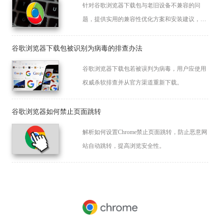
针对谷歌浏览器下载包与老旧设备不兼容的问
题，提供实用的兼容性优化方案和安装建议，帮
助用户顺利使用浏览器。
谷歌浏览器下载包被识别为病毒的排查办法
谷歌浏览器下载包若被误判为病毒，用户应使用
权威杀软排查并从官方渠道重新下载。
谷歌浏览器如何禁止页面跳转
解析如何设置Chrome禁止页面跳转，防止恶意网
站自动跳转，提高浏览安全性。