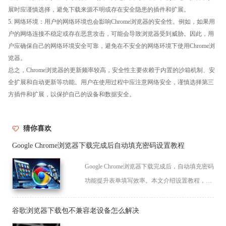
展时应谨慎选择，避免下载来源不明或存在安全隐患的插件和扩展。
5. 网络环境：用户的网络环境也会影响Chrome浏览器的安全性。例如，如果用
户的网络连接不稳定或存在恶意攻击，可能会导致浏览器受到威胁。因此，用
户应确保自己的网络环境安全可靠，避免在不安全的网络环境下使用Chrome浏
览器。
总之，Chrome浏览器的更新频率较高，安全性主要依赖于内置的沙箱机制、安
全扩展和自动更新等功能。用户在使用过程中应注意网络安全，谨慎选择第三
方插件和扩展，以保护自己的设备和数据安全。
猜你喜欢
Google Chrome浏览器下载完成后自动填充密码设置教程
Google Chrome浏览器下载完成后，自动填充密码
功能提升表单填写效率。本文介绍设置教程，帮
助用户轻松管理密码信息。
谷歌浏览器下载包不兼容老设备怎么解决