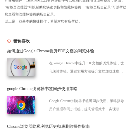
9. 使用插件：Chrome浏览器有许多插件可以帮助您更好地管理标签页，例如，
“标签页管理器”可以帮助您快速切换和隐藏标签页，“标签页历史记录”可以帮助
您查看和管理标签页的历史记录。
以上是一些基本的快捷操作，希望对您有所帮助。
猜你喜欢
如何通过Google Chrome提升PDF文档的浏览体验
在Google Chrome中提升PDF文档的浏览体验，优
化阅读体验。通过实用方法提升文档加载速度，
改善阅读流畅度。
google Chrome浏览器书签同步使用策略
Google Chrome浏览器书签可同步使用。策略指导
用户整理和同步书签，提高管理效率，实现顺畅
高效操作体验。
Chrome浏览器隐私浏览历史彻底删除操作指南