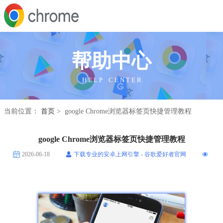
帮助中心
H E L P C E N T E R
当前位置：
首页
> google Chrome浏览器标签页快捷管理教程
google Chrome浏览器标签页快捷管理教程
2026-06-18
下载专业的安卓上网引擎 - 谷歌爱好者官网