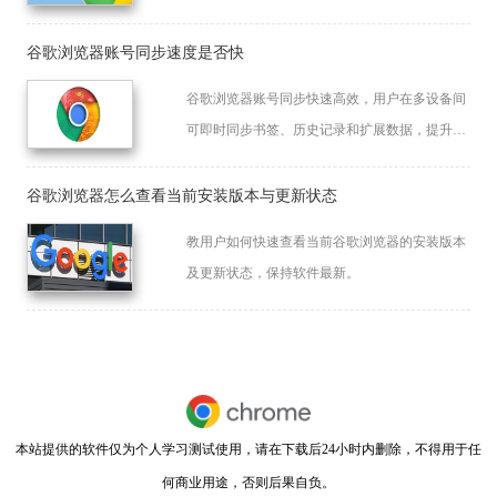
畅。
谷歌浏览器账号同步速度是否快
谷歌浏览器账号同步快速高效，用户在多设备间
可即时同步书签、历史记录和扩展数据，提升使
用连贯性。
谷歌浏览器怎么查看当前安装版本与更新状态
教用户如何快速查看当前谷歌浏览器的安装版本
及更新状态，保持软件最新。
本站提供的软件仅为个人学习测试使用，请在下载后24小时内删除，不得用于任
何商业用途，否则后果自负。