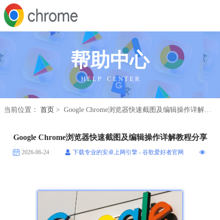
帮助中心
H E L P C E N T E R
当前位置：
首页
> Google Chrome浏览器快速截图及编辑操作详解教程分享
Google Chrome浏览器快速截图及编辑操作详解教程分享
2026-06-24
下载专业的安卓上网引擎 - 谷歌爱好者官网