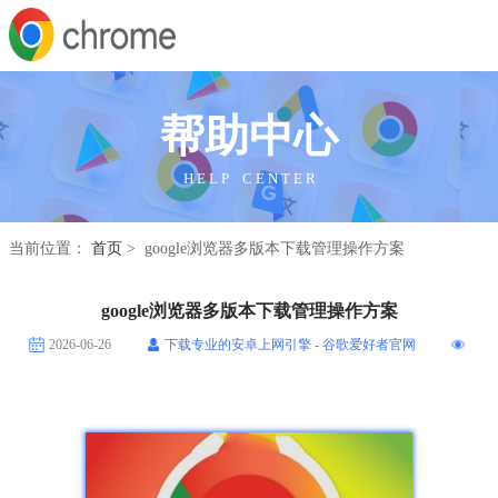
帮助中心
H E L P C E N T E R
当前位置：
首页
> google浏览器多版本下载管理操作方案
google浏览器多版本下载管理操作方案
2026-06-26
下载专业的安卓上网引擎 - 谷歌爱好者官网