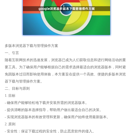
多版本浏览器下载与管理操作方案
一、引言
随着互联网技术的迅速发展，浏览器已成为人们获取信息和进行网络活动的重
要工具。为了确保用户能够根据自己的需求选择最适合的浏览器版本，同时避
免因版本过旧而影响使用体验，本方案旨在提供一个高效、便捷的多版本浏览
器下载与管理操作方案。
二、目标与原则
1. 目标
- 确保用户能够轻松地下载并安装所需的浏览器版本。
- 提供清晰的版本选择指导，帮助用户做出最适合自己的决策。
- 实现浏览器版本的有效管理和更新，确保用户始终使用最新版本。
2. 原则
- 安全性：保证下载过程的安全性，防止恶意软件的侵入。