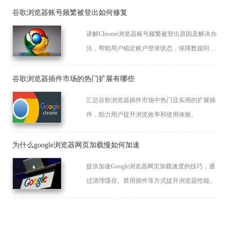
谷歌浏览器账号频繁被登出如何修复
讲解Chrome浏览器账号频繁被登出原因及解决办
法，帮助用户稳定账户登录状态，保障数据同
步。
谷歌浏览器插件市场的热门扩展有哪些
汇总谷歌浏览器插件市场中热门且实用的扩展插
件，助力用户提升浏览效率和使用体验。
为什么google浏览器网页加载慢如何加速
提供加速Google浏览器网页加载速度的技巧，通
过清理缓存、禁用插件等方式提升浏览器性能。