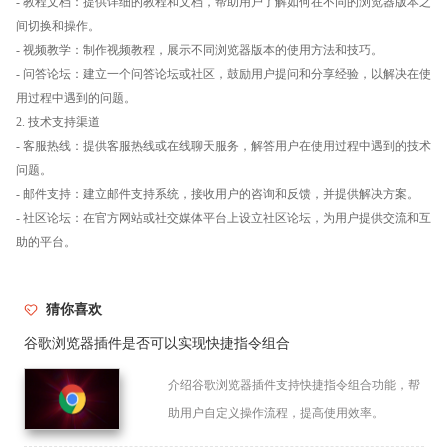
- 教程文档：提供详细的教程和文档，帮助用户了解如何在不同的浏览器版本之
间切换和操作。
- 视频教学：制作视频教程，展示不同浏览器版本的使用方法和技巧。
- 问答论坛：建立一个问答论坛或社区，鼓励用户提问和分享经验，以解决在使
用过程中遇到的问题。
2. 技术支持渠道
- 客服热线：提供客服热线或在线聊天服务，解答用户在使用过程中遇到的技术
问题。
- 邮件支持：建立邮件支持系统，接收用户的咨询和反馈，并提供解决方案。
- 社区论坛：在官方网站或社交媒体平台上设立社区论坛，为用户提供交流和互
助的平台。
猜你喜欢
谷歌浏览器插件是否可以实现快捷指令组合
介绍谷歌浏览器插件支持快捷指令组合功能，帮
助用户自定义操作流程，提高使用效率。