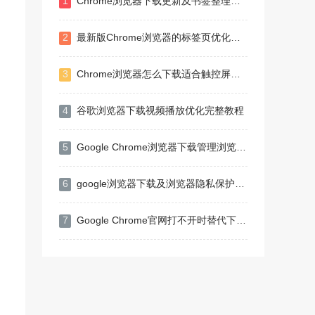
1
Chrome浏览器下载更新及书签整理技巧教程
2
最新版Chrome浏览器的标签页优化技巧
3
Chrome浏览器怎么下载适合触控屏的UI版本
4
谷歌浏览器下载视频播放优化完整教程
5
Google Chrome浏览器下载管理浏览数据
6
google浏览器下载及浏览器隐私保护设置
7
Google Chrome官网打不开时替代下载方法