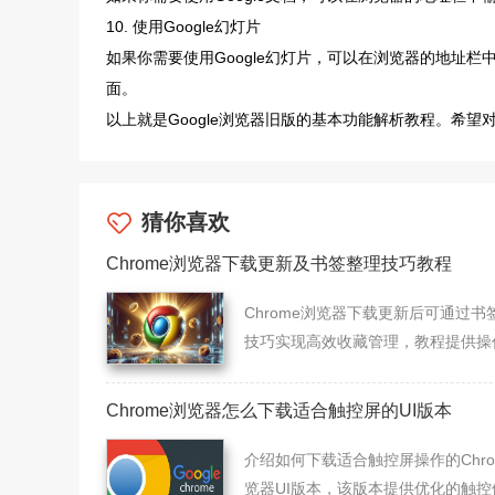
10. 使用Google幻灯片
如果你需要使用Google幻灯片，可以在浏览器的地址栏中输入"s
面。
以上就是Google浏览器旧版的基本功能解析教程。希望
猜你喜欢
Chrome浏览器下载更新及书签整理技巧教程
Chrome浏览器下载更新后可通过书
技巧实现高效收藏管理，教程提供操
法。用户可快速分类和访问收藏内容
高使用效率。
Chrome浏览器怎么下载适合触控屏的UI版本
介绍如何下载适合触控屏操作的Chro
览器UI版本，该版本提供优化的触控