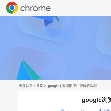
当前位置：
首页
> google浏览器旧版功能解析教程
googl