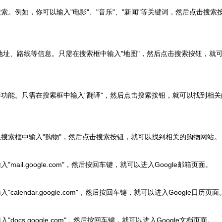
索。例如，你可以输入"电影"、"音乐"、"新闻"等关键词，然后点击搜索
查找地址、路线等信息。只需在搜索框中输入"地图"，然后点击搜索按钮，就
翻译功能。只需在搜索框中输入"翻译"，然后点击搜索按钮，就可以找到相关
需在搜索框中输入"购物"，然后点击搜索按钮，就可以找到相关的购物网站。
ail.google.com"，然后按回车键，就可以进入Google邮箱页面。
lendar.google.com"，然后按回车键，就可以进入Google日历页面
ocs.google.com"，然后按回车键，就可以进入Google文档页面。