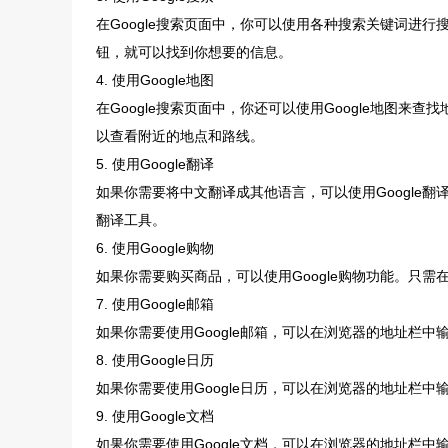
在Google搜索页面中，你可以使用各种搜索关键词进行搜
钮，就可以找到你想要的信息。
4. 使用Google地图
在Google搜索页面中，你还可以使用Google地图来
以查看附近的地点和路线。
5. 使用Google翻译
如果你需要将中文翻译成其他语言，可以使用Google
翻译工具。
6. 使用Google购物
如果你需要购买商品，可以使用Google购物功能。只
7. 使用Google邮箱
如果你需要使用Google邮箱，可以在浏览器的地址栏中输入"m
8. 使用Google日历
如果你需要使用Google日历，可以在浏览器的地址栏中输入"ca
9. 使用Google文档
如果你需要使用Google文档，可以在浏览器的地址栏中输入"d