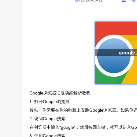
2026-06-28
下载
Google浏览器旧版功能解析教程
1. 打开Google浏览器
首先，你需要在你的电脑上安装Google浏览器。如果
2. 访问Google搜索
在浏览器中输入"google"，然后按回车键，就可以进入Go
3. 使用Google搜索