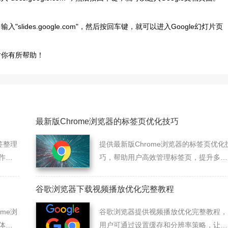
lides.google.com"，然后按回车键，就可以进入Google幻灯片页
对你有所帮助！
最新版Chrome浏览器的标签页优化技巧
签整理
提供最新版Chrome浏览器的标签页优化
作方
巧，帮助用户高效管理标签页，提升多任
，提
务处理能力，确保标签页使用流畅、方
便，优化浏览体验。
谷歌浏览器下载视频播放优化完整教程
me浏
谷歌浏览器提供视频播放优化完整教程，
体
用户可通过设置缓存和分辨率策略，让在