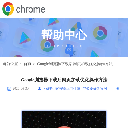
帮助中心
H E L P C E N T E R
当前位置：
首页
> Google浏览器下载后网页加载优化操作方法
Google浏览器下载后网页加载优化操作方法
2026-06-30
下载专业的安卓上网引擎 - 谷歌爱好者官网