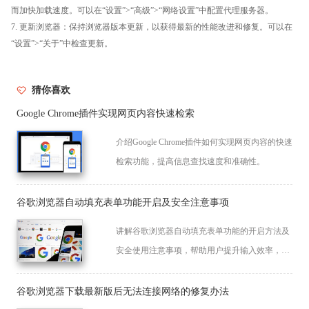
而加快加载速度。可以在“设置”>“高级”>“网络设置”中配置代理服务器。
7. 更新浏览器：保持浏览器版本更新，以获得最新的性能改进和修复。可以在
“设置”>“关于”中检查更新。
猜你喜欢
Google Chrome插件实现网页内容快速检索
介绍Google Chrome插件如何实现网页内容的快速
检索功能，提高信息查找速度和准确性。
谷歌浏览器自动填充表单功能开启及安全注意事项
讲解谷歌浏览器自动填充表单功能的开启方法及
安全使用注意事项，帮助用户提升输入效率，保
障个人信息安全。
谷歌浏览器下载最新版后无法连接网络的修复办法