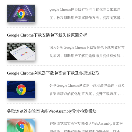
google Chrome网页缓存管理可优化网页加载速
度，教程帮助用户掌握操作方法，提高浏览器性
能和流畅度。
Google Chrome下载安装包下载失败原因分析
深入分析Google Chrome下载安装包下载失败的常
见原因，帮助用户了解问题根源并提供有效解决
思路。
Google Chrome浏览器下载包高速下载及多渠道获取
分享Google Chrome浏览器下载安装包高速下载及
多渠道获取的优化配置方案，提升下载速度，保
证渠道安全稳定。
谷歌浏览器实验室功能WebAssembly异常检测模块
谷歌浏览器实验室功能引入WebAssembly异常检
测模块，提升代码执行过程中的安全性，防止漏