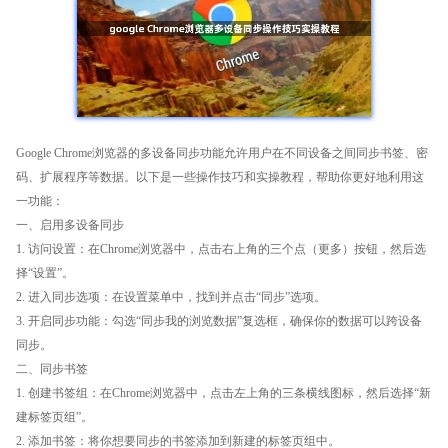
Google Chrome浏览器的多设备同步功能允许用户在不同设备之间同步书签、密
码、扩展程序等数据。以下是一些操作技巧和实操教程，帮助你更好地利用这
一功能：
一、启用多设备同步
1. 访问设置：在Chrome浏览器中，点击右上角的三个点（更多）按钮，然后选
择“设置”。
2. 进入同步选项：在设置菜单中，找到并点击“同步”选项。
3. 开启同步功能：勾选“同步我的浏览数据”复选框，确保你的数据可以跨设备
同步。
二、同步书签
1. 创建书签组：在Chrome浏览器中，点击左上角的三条横线图标，然后选择“新
建标签页组”。
2. 添加书签：将你想要同步的书签添加到新建的标签页组中。