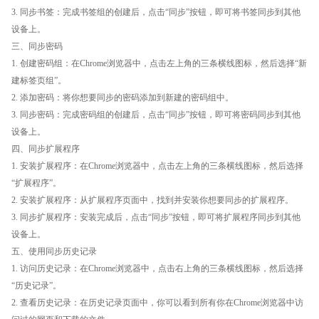
3. 同步书签：完成书签组的创建后，点击“同步”按钮，即可将书签同步到其他
设备上。
三、同步密码
1. 创建密码组：在Chrome浏览器中，点击左上角的三条横线图标，然后选择“新
建标签页组”。
2. 添加密码：将你想要同步的密码添加到新建的密码组中。
3. 同步密码：完成密码组的创建后，点击“同步”按钮，即可将密码同步到其他
设备上。
四、同步扩展程序
1. 安装扩展程序：在Chrome浏览器中，点击左上角的三条横线图标，然后选择
“扩展程序”。
2. 安装扩展程序：从扩展程序页面中，找到并安装你想要同步的扩展程序。
3. 同步扩展程序：安装完成后，点击“同步”按钮，即可将扩展程序同步到其他
设备上。
五、使用同步历史记录
1. 访问历史记录：在Chrome浏览器中，点击右上角的三条横线图标，然后选择
“历史记录”。
2. 查看历史记录：在历史记录页面中，你可以看到所有你在Chrome浏览器中访