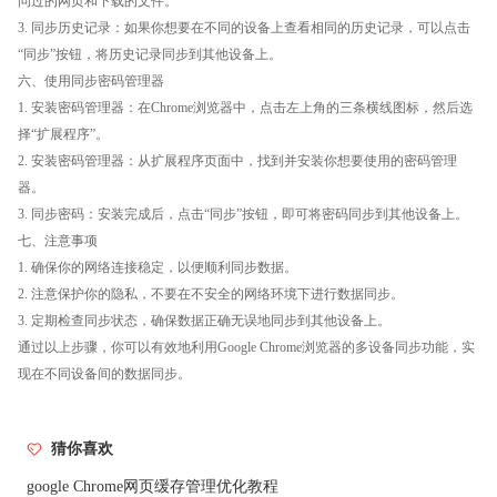
问过的网页和下载的文件。
3. 同步历史记录：如果你想要在不同的设备上查看相同的历史记录，可以点击
“同步”按钮，将历史记录同步到其他设备上。
六、使用同步密码管理器
1. 安装密码管理器：在Chrome浏览器中，点击左上角的三条横线图标，然后选
择“扩展程序”。
2. 安装密码管理器：从扩展程序页面中，找到并安装你想要使用的密码管理
器。
3. 同步密码：安装完成后，点击“同步”按钮，即可将密码同步到其他设备上。
七、注意事项
1. 确保你的网络连接稳定，以便顺利同步数据。
2. 注意保护你的隐私，不要在不安全的网络环境下进行数据同步。
3. 定期检查同步状态，确保数据正确无误地同步到其他设备上。
通过以上步骤，你可以有效地利用Google Chrome浏览器的多设备同步功能，实
现在不同设备间的数据同步。
猜你喜欢
google Chrome网页缓存管理优化教程