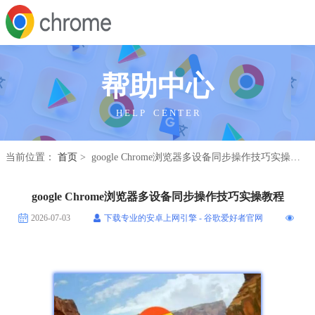
帮助中心
H E L P C E N T E R
当前位置：
首页
> google Chrome浏览器多设备同步操作技巧实操教程
google Chrome浏览器多设备同步操作技巧实操教程
2026-07-03
下载专业的安卓上网引擎 - 谷歌爱好者官网