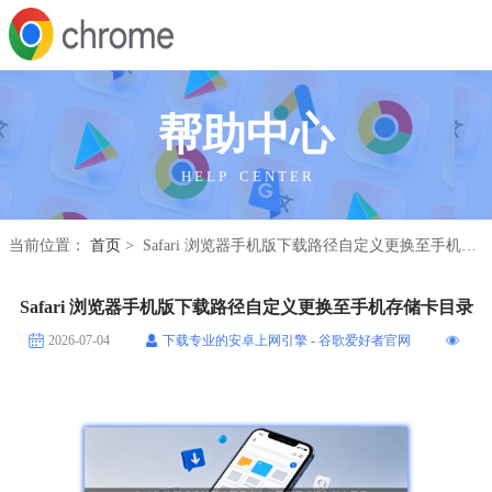
帮助中心
H E L P C E N T E R
当前位置：
首页
> Safari 浏览器手机版下载路径自定义更换至手机存储卡目录
Safari 浏览器手机版下载路径自定义更换至手机存储卡目录
2026-07-04
下载专业的安卓上网引擎 - 谷歌爱好者官网