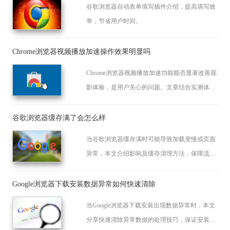
谷歌浏览器自动表单填写插件介绍，提高填写效
率，节省用户时间。
Chrome浏览器视频播放加速操作效果明显吗
Chrome浏览器视频播放加速功能能否显著改善观
影体验，是用户关心的问题。文章结合实测体
验，帮助用户直观了解效果。
谷歌浏览器缓存满了会怎么样
当谷歌浏览器缓存满时可能导致加载变慢或页面
异常，本文介绍影响及缓存清理方法，保障流畅
浏览体验。
Google浏览器下载安装数据异常如何快速清除
当Google浏览器下载安装出现数据异常时，本文
分享快速清除异常数据的处理技巧，保证安装顺