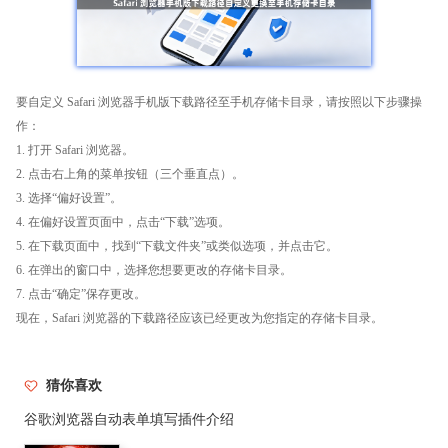
要自定义 Safari 浏览器手机版下载路径至手机存储卡目录，请按照以下步骤操
作：
1. 打开 Safari 浏览器。
2. 点击右上角的菜单按钮（三个垂直点）。
3. 选择“偏好设置”。
4. 在偏好设置页面中，点击“下载”选项。
5. 在下载页面中，找到“下载文件夹”或类似选项，并点击它。
6. 在弹出的窗口中，选择您想要更改的存储卡目录。
7. 点击“确定”保存更改。
现在，Safari 浏览器的下载路径应该已经更改为您指定的存储卡目录。
猜你喜欢
谷歌浏览器自动表单填写插件介绍