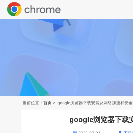
当前位置：
首页
> google浏览器下载安装及网络加速和安
google浏览器