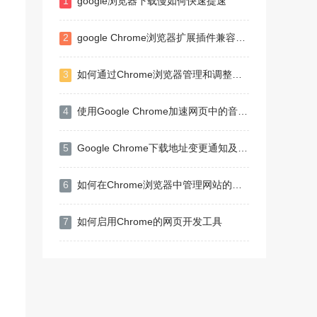
1
google浏览器下载慢如何快速提速
2
google Chrome浏览器扩展插件兼容性分析方法
3
如何通过Chrome浏览器管理和调整网页的安全设置
4
使用Google Chrome加速网页中的音频播放
5
Google Chrome下载地址变更通知及应对
6
如何在Chrome浏览器中管理网站的访问权限
7
如何启用Chrome的网页开发工具