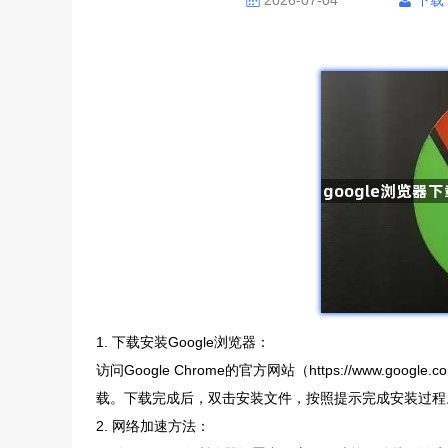
2026-07-04
下载
1. 下载安装Google浏览器：
访问Google Chrome的官方网站（https://www.goo
载。下载完成后，双击安装文件，按照提示完成安装过程
2. 网络加速方法：