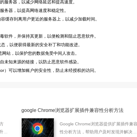
稳定的服务器，以减少网络延迟和提高速度。
理服务器，以提高网络速度和稳定性。
页内容缓存到离用户更近的服务器上，以减少加载时间。
病毒软件，并保持其更新，以便检测和阻止恶意软件。
的最新状态，以便获得最新的安全补丁和功能改进。
议浏览网站，以保护您的数据免受中间人攻击。
来自未知来源的链接，以防止恶意软件感染。
icator）可以增加账户的安全性，防止未经授权的访问。
google Chrome浏览器扩展插件兼容性分析方法
方
Google Chrome浏览器提供扩展插件兼
升下
性分析方法，帮助用户及时发现并解决冲