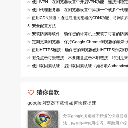
a. 使用VPN：在浏览器设置中开启VPN功能，连接到
b. 使用代理服务器：在浏览器设置中添加一个或多个代
c. 使用CDN加速：通过启用浏览器的CDN功能，将网
3. 安全配置方法：
a. 安装防病毒软件：确保您的计算机上安装了可靠的防
b. 定期更新浏览器：保持Google Chrome浏览器
c. 使用HTTPS连接：确保您的浏览器使用HTTPS协
d. 避免点击可疑链接：不要随意点击不明链接，特别是
e. 使用双因素认证：启用双因素认证（如谷歌Authent
猜你喜欢
google浏览器下载慢如何快速提速
分享google浏览器下载慢的快速提速
法，结合多种实用技巧，帮助用户提