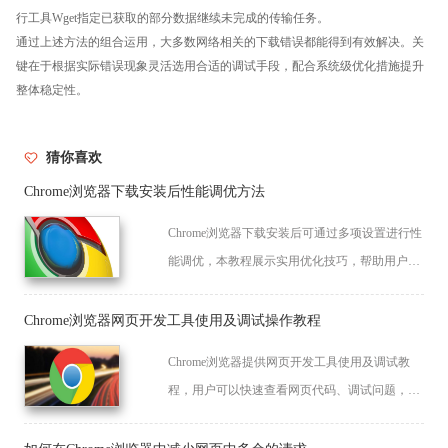
行工具Wget指定已获取的部分数据继续未完成的传输任务。
通过上述方法的组合运用，大多数网络相关的下载错误都能得到有效解决。关
键在于根据实际错误现象灵活选用合适的调试手段，配合系统级优化措施提升
整体稳定性。
猜你喜欢
Chrome浏览器下载安装后性能调优方法
Chrome浏览器下载安装后可通过多项设置进行性
能调优，本教程展示实用优化技巧，帮助用户提
升网页加载速度与浏览流畅度，保障日常使用效
率。
Chrome浏览器网页开发工具使用及调试操作教程
Chrome浏览器提供网页开发工具使用及调试教
程，用户可以快速查看网页代码、调试问题，实
现前端开发效率提升，同时为网页调试和优化提
供高效操作方案。