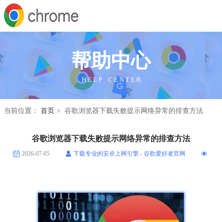
帮助中心
H E L P C E N T E R
当前位置：
首页
> 谷歌浏览器下载失败提示网络异常的排查方法
谷歌浏览器下载失败提示网络异常的排查方法
2026-07-05
下载专业的安卓上网引擎 - 谷歌爱好者官网