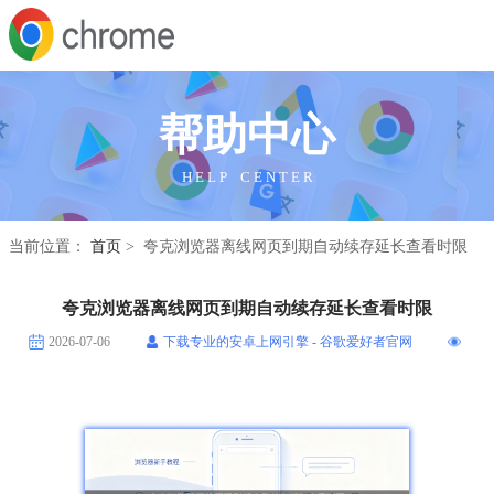
帮助中心
H E L P C E N T E R
当前位置：
首页
> 夸克浏览器离线网页到期自动续存延长查看时限
夸克浏览器离线网页到期自动续存延长查看时限
2026-07-06
下载专业的安卓上网引擎 - 谷歌爱好者官网