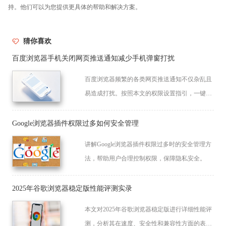
持。他们可以为您提供更具体的帮助和解决方案。
猜你喜欢
百度浏览器手机关闭网页推送通知减少手机弹窗打扰
百度浏览器频繁的各类网页推送通知不仅杂乱且
易造成打扰。按照本文的权限设置指引，一键彻
底拦截网页弹窗，还你一个安静、无打扰的移动
手机浏览专注空间。
Google浏览器插件权限过多如何安全管理
讲解Google浏览器插件权限过多时的安全管理方
法，帮助用户合理控制权限，保障隐私安全。
2025年谷歌浏览器稳定版性能评测实录
本文对2025年谷歌浏览器稳定版进行详细性能评
测，分析其在速度、安全性和兼容性方面的表