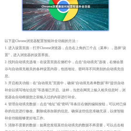
以下是Chrome浏览器配置智能补全功能的方法：
1. 进入设置页面：打开Chrome浏览器，点击右上角的三个点（菜单），选择“设
置”，进入浏览器的设置界面。
2. 找到自动填充选项：在设置页面左侧栏中，点击“自动填充”选项，右侧会显
示与自动填充相关的各种设置内容，包括地址、密码等不同类别的自动填充信
息。
3. 开启相关功能：在“自动填充”页面中，确保“自动填充表单数据”和“提供自动
补全以填写地址信息”等选项已开启。这样，当您在网页上输入相关信息时，浏
览器会自动根据您之前输入过的内容进行补全。
4. 管理自动填充数据：点击“地址”或“密码”等条目右侧的编辑按钮，可以对已保
存的信息进行修改、删除或添加新的信息。确保这些信息准确无误，以便智能
补全功能能够更好地工作。
5. 清除不需要的数据：如果您发现某些自动填充的数据不再需要，可以点击相