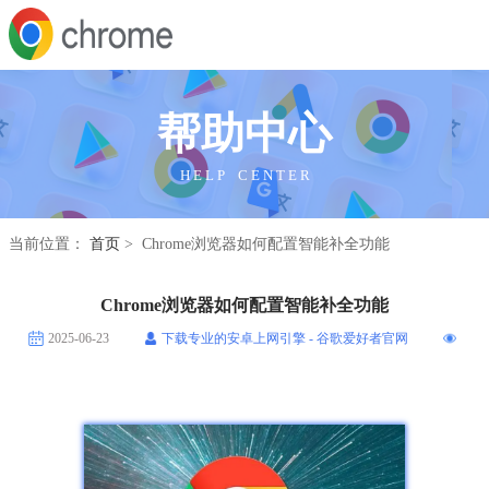
帮助中心
H E L P C E N T E R
当前位置：
首页
> Chrome浏览器如何配置智能补全功能
Chrome浏览器如何配置智能补全功能
2025-06-23
下载专业的安卓上网引擎 - 谷歌爱好者官网