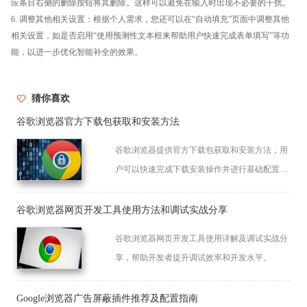
应条目右侧的删除按钮将其删除。这样可以避免在输入时出现不必要的干扰。
6. 调整其他相关设置：根据个人需求，您还可以在“自动填充”页面中调整其他
相关设置，如是否启用“使用预测性文本框来帮助用户快速完成表单填写”等功
能，以进一步优化智能补全的效果。
猜你喜欢
谷歌浏览器官方下载包获取和安装方法
谷歌浏览器提供官方下载包获取和安装方法，用
户可以快速完成下载安装操作并进行基础配置，
保证软件完整性和功能稳定，提高操作效率和网
页浏览体验。
谷歌浏览器网页开发工具使用方法和调试实战分享
谷歌浏览器网页开发工具使用详解及调试实战分
享，帮助开发者提升调试效率和开发水平。
Google浏览器广告屏蔽插件推荐及配置指南