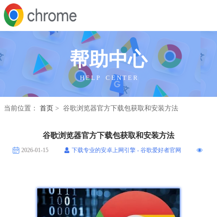
帮助中心
H E L P C E N T E R
当前位置：
首页
> 谷歌浏览器官方下载包获取和安装方法
谷歌浏览器官方下载包获取和安装方法
2026-01-15
下载专业的安卓上网引擎 - 谷歌爱好者官网