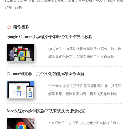
11. 最后，点击“关闭”以退出开发者模式。现在，您已经成功安装了谷歌浏览器
官方下载包。
猜你喜欢
google Chrome移动端操作体验优化操作技巧教程
google Chrome移动端操作体验优化高效。通过教
程掌握优化技巧，实现流畅稳定的操作体验，让
用户在移动端获得高效便捷的浏览操作效果。
Chrome浏览器主页个性化智能推荐操作详解
Chrome浏览器主页个性化智能推荐功能，操作详
解帮助用户定制首页内容，提升浏览体验和使用
效率。
Mac系统google浏览器下载安装及快捷键设置
Mac系统用户可以通过快捷键设置大幅提升浏览