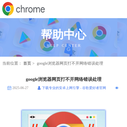
帮助中心
H E L P C E N T E R
当前位置：
首页
> google浏览器网页打不开网络错误处理
google浏览器网页打不开网络错误处理
2025-06-27
下载专业的安卓上网引擎 - 谷歌爱好者官网