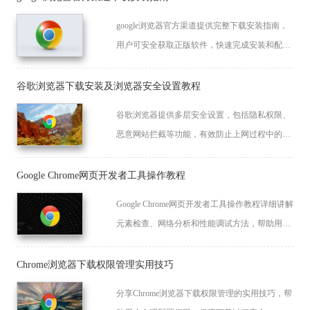
google浏览器官方渠道提供完整下载安装指南，
用户可安全获取正版软件，快速完成安装和配
置，确保浏览器功能完整且使用稳定高效。
谷歌浏览器下载安装及浏览器安全设置教程
谷歌浏览器提供多层安全设置，包括隐私权限、
恶意网站拦截等功能，有效防止上网过程中的安
全威胁。
Google Chrome网页开发者工具操作教程
Google Chrome网页开发者工具操作教程详细讲解
元素检查、网络分析和性能调试方法，帮助用户
快速掌握开发工具应用，提高网页调试效率。
Chrome浏览器下载权限管理实用技巧
分享Chrome浏览器下载权限管理的实用技巧，帮