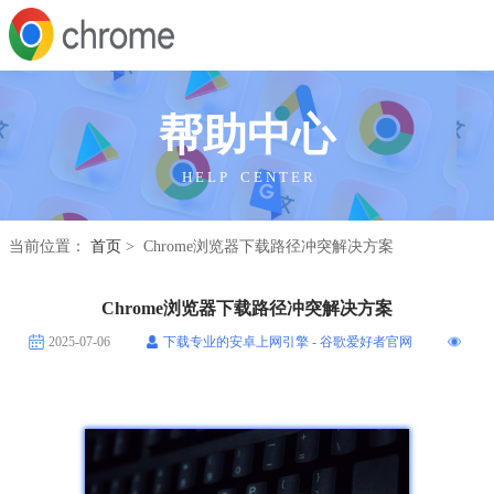
帮助中心
H E L P C E N T E R
当前位置：
首页
> Chrome浏览器下载路径冲突解决方案
Chrome浏览器下载路径冲突解决方案
2025-07-06
下载专业的安卓上网引擎 - 谷歌爱好者官网