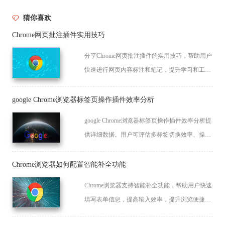
猜你喜欢
Chrome网页批注插件实用技巧
分享Chrome网页批注插件的实用技巧，帮助用户
快速进行网页内容标注和笔记，提升学习和工作
效率。
google Chrome浏览器标签页操作插件效率分析
google Chrome浏览器标签页操作插件效率分析提
供详细数据。用户可评估多标签切换效率、操作
便利性及稳定性，提升浏览器标签管理体验。
Chrome浏览器如何配置智能补全功能
Chrome浏览器支持智能补全功能，帮助用户快速
填写表单信息，提高输入效率，提升浏览便捷
性。