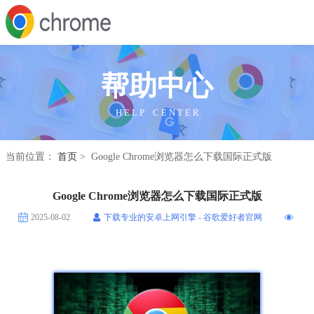
帮助中心
H E L P C E N T E R
当前位置：
首页
> Google Chrome浏览器怎么下载国际正式版
Google Chrome浏览器怎么下载国际正式版
2025-08-02
下载专业的安卓上网引擎 - 谷歌爱好者官网