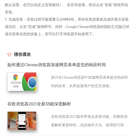
默认设置，也可以自定义安装路径）、语言等选项，然后点击“安装”按钮开始
安装。
5. 完成安装：安装过程可能需要几分钟时间，等待安装进度条完成并显示安装
成功后，点击“完成”按钮即可。此时，Google Chrome浏览器的国际正式版已经
成功安装在您的设备上，您可以打开浏览器开始使用了。
猜你喜欢
如何通过Chrome浏览器加速网页表单提交的响应时间
探讨在Chrome浏览器中加速网页表单提交响应时
间的技术，从而改善用户的交互体验。
谷歌浏览器2025全新功能深度解析
谷歌浏览器2025版本带来众多新功能，本教程深
度解析更新特性，包括操作方法、使用技巧和性
能优化，帮助用户快速掌握最新功能，提高浏览