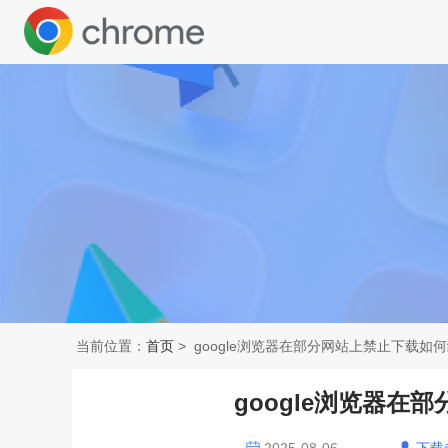
当前位置：
首页
> google浏览器在部分网站上禁止下载如
google浏览器