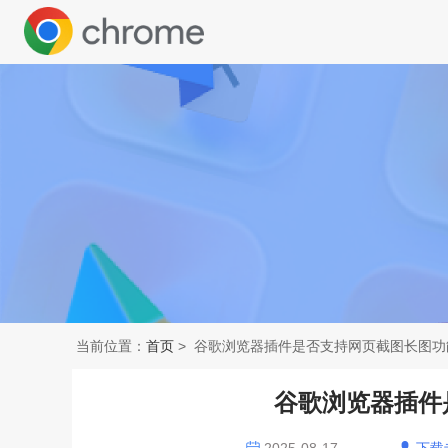
当前位置：
首页
> 谷歌浏览器插件是否支持网页截图长图功
谷歌浏览器插件