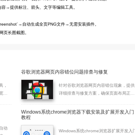
忽略重复内容→提供标注、箭头、文字等编辑工具。
ze screenshot`→自动生成全页PNG文件→无需安装插件。
网页长图截图。
谷歌浏览器网页内容错位问题排查与修复
具，
针对谷歌浏览器网页内容错位现象，提供
宽使
详细排查与修复方案，确保页面布局正常
显示。
Windows系统chrome浏览器下载安装及扩展开发入门
教程
自动
Windows系统chrome浏览器扩展开发入