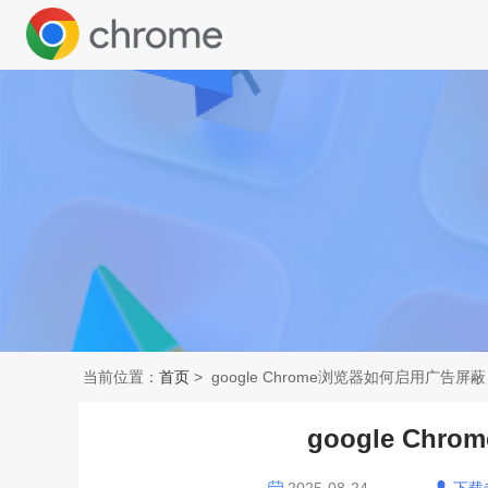
当前位置：
首页
> google Chrome浏览器如何启用广告屏蔽
google Ch