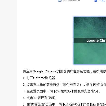
2025-08-24
下载
要启用Google Chrome浏览器的广告屏蔽功能，请按
1. 打开Chrome浏览器。
2. 点击右上角的菜单按钮（三个垂直点），然后选择“设置
3. 在设置页面中，向下滚动并找到“隐私和安全”部分。
4. 点击“内容设置”选项。
5. 在“内容设置”页面中，向下滚动并找到“广告拦截器”部