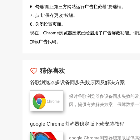
6. 勾选“阻止第三方网站运行广告拦截器”复选框。
7. 点击“保存更改”按钮。
8. 关闭设置页面。
现在，Chrome浏览器应该已经启用了广告屏蔽功能。
加载广告代码。
猜你喜欢
谷歌浏览器多设备同步失败原因及解决方案
探讨谷歌浏览器多设备同步失败的常
因，提供有效解决方案，保障数据一
性。
google Chrome浏览器稳定版下载安装教程
google Chrome浏览器稳定版提供