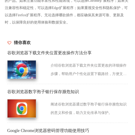
的产品。如果注重功能丰富性和性能表现，可以选择Chrome扩展程序；如果关
注兼容性和稳定性，可以选择Edge扩展程序；如果重视安全性和隐私保护，可
以选择Firefox扩展程序。无论选择哪款插件，都应确保其来源可靠、更新及
时，以保障良好的使用体验和数据安全。
猜你喜欢
谷歌浏览器下载文件夹位置更改操作方法分享
介绍谷歌浏览器下载文件夹位置更改的详细操作
步骤，帮助用户个性化设置下载路径，方便文件
管理，提高使用便捷性。
谷歌浏览器数字孢子银行保存濒危知识
阐述谷歌浏览器通过数字孢子银行保存濒危知识
的意义和价值，助力文化传承与保护。
Google Chrome浏览器密码管理功能使用技巧