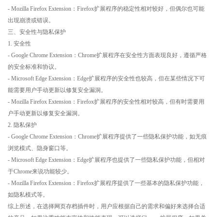
- Mozilla Firefox Extension：Firefox扩展程序的稳定性相对较好，但偶尔也可能
出现崩溃或错误。
三、安全性与隐私保护
1. 安全性
- Google Chrome Extension：Chrome扩展程序在安全性方面表现良好，遵循严格
的安全标准和协议。
- Microsoft Edge Extension：Edge扩展程序的安全性也较高，但在某些情况下可
能需要用户手动更新以修复安全漏洞。
- Mozilla Firefox Extension：Firefox扩展程序的安全性相对较高，但有时需要用
户手动更新以修复安全漏洞。
2. 隐私保护
- Google Chrome Extension：Chrome扩展程序提供了一些隐私保护功能，如无痕
浏览模式、隐身窗口等。
- Microsoft Edge Extension：Edge扩展程序也提供了一些隐私保护功能，但相对
于Chrome来说功能较少。
- Mozilla Firefox Extension：Firefox扩展程序提供了一些基本的隐私保护功能，
如隐私模式等。
综上所述，在选择网页存档插件时，用户应根据自己的需求和偏好来选择合适