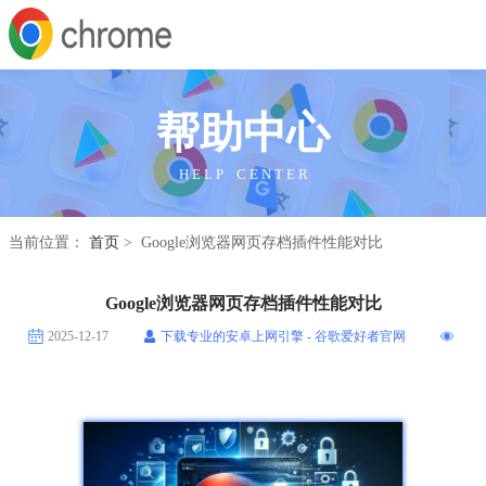
帮助中心
H E L P C E N T E R
当前位置：
首页
> Google浏览器网页存档插件性能对比
Google浏览器网页存档插件性能对比
2025-12-17
下载专业的安卓上网引擎 - 谷歌爱好者官网