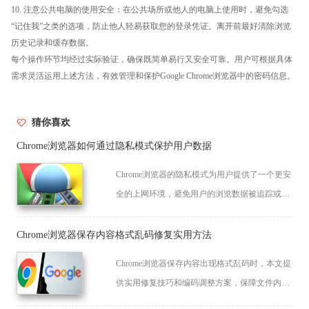
10. 注意公共电脑的使用安全：在公共场所或他人的电脑上使用时，避免勾选
“记住我”之类的选项，防止他人轻易获取您的登录凭证。离开前最好清除浏览
历史记录和缓存数据。
每个操作环节均经过实际验证，确保既简单易行又安全可靠。用户可根据具体
需求灵活运用上述方法，有效管理和保护Google Chrome浏览器中的密码信息。
猜你喜欢
Chrome浏览器如何通过隐私模式保护用户数据
Chrome浏览器的隐私模式为用户提供了一个更安
全的上网环境，避免用户的浏览数据被追踪或泄
露，确保信息的私密性和安全性。
Chrome浏览器保存内容格式乱码修复实用方法
Chrome浏览器保存内容出现格式乱码时，本文提
供实用修复技巧和编码调整方案，保障文件内容
正确显示。