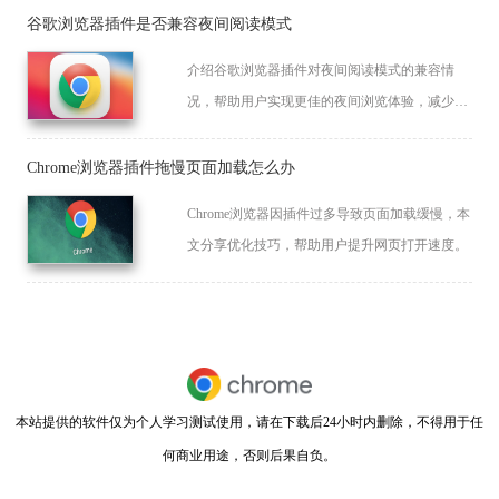
谷歌浏览器插件是否兼容夜间阅读模式
介绍谷歌浏览器插件对夜间阅读模式的兼容情
况，帮助用户实现更佳的夜间浏览体验，减少视
觉疲劳。
Chrome浏览器插件拖慢页面加载怎么办
Chrome浏览器因插件过多导致页面加载缓慢，本
文分享优化技巧，帮助用户提升网页打开速度。
本站提供的软件仅为个人学习测试使用，请在下载后24小时内删除，不得用于任
何商业用途，否则后果自负。
闽ICP备2022007296号-11