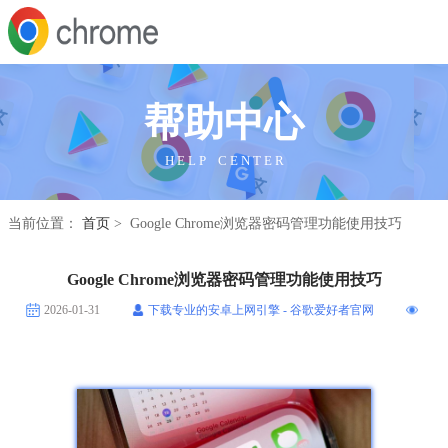
帮助中心
H E L P C E N T E R
当前位置：
首页
> Google Chrome浏览器密码管理功能使用技巧
Google Chrome浏览器密码管理功能使用技巧
2026-01-31
下载专业的安卓上网引擎 - 谷歌爱好者官网