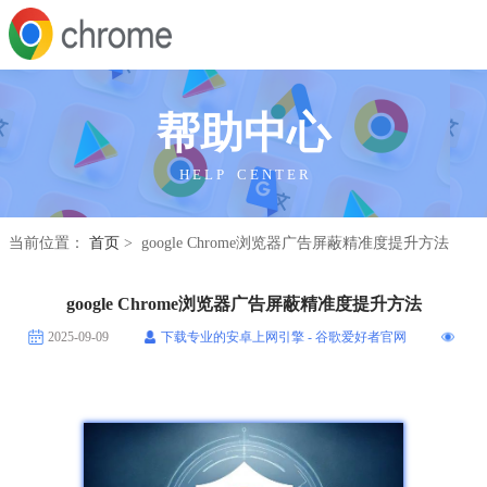
帮助中心
H E L P C E N T E R
当前位置：
首页
> google Chrome浏览器广告屏蔽精准度提升方法
google Chrome浏览器广告屏蔽精准度提升方法
2025-09-09
下载专业的安卓上网引擎 - 谷歌爱好者官网