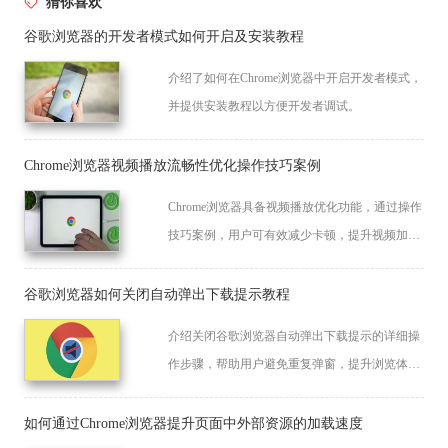
猜你喜欢
谷歌浏览器的开发者模式如何开启及安装教程
介绍了如何在Chrome浏览器中开启开发者模式，
并提供安装教程以方便开发者调试。
Chrome浏览器视频播放流畅性优化操作技巧案例
Chrome浏览器具备视频播放优化功能，通过操作
技巧案例，用户可有效减少卡顿，提升视频加载
速度，带来更加流畅的观看体验。
谷歌浏览器如何关闭自动弹出下载提示教程
介绍关闭谷歌浏览器自动弹出下载提示的详细操
作步骤，帮助用户避免重复弹窗，提升浏览体验
的舒适性和便捷性。
如何通过Chrome浏览器提升页面中外部资源的加载速度