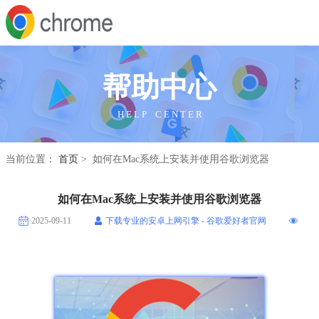
帮助中心
H E L P C E N T E R
当前位置：
首页
> 如何在Mac系统上安装并使用谷歌浏览器
如何在Mac系统上安装并使用谷歌浏览器
2025-09-11
下载专业的安卓上网引擎 - 谷歌爱好者官网