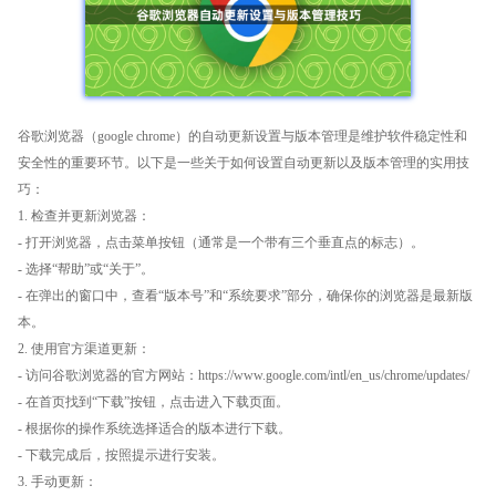
谷歌浏览器（google chrome）的自动更新设置与版本管理是维护软件稳定性和
安全性的重要环节。以下是一些关于如何设置自动更新以及版本管理的实用技
巧：
1. 检查并更新浏览器：
- 打开浏览器，点击菜单按钮（通常是一个带有三个垂直点的标志）。
- 选择“帮助”或“关于”。
- 在弹出的窗口中，查看“版本号”和“系统要求”部分，确保你的浏览器是最新版
本。
2. 使用官方渠道更新：
- 访问谷歌浏览器的官方网站：https://www.google.com/intl/en_us/chrome/updates/
- 在首页找到“下载”按钮，点击进入下载页面。
- 根据你的操作系统选择适合的版本进行下载。
- 下载完成后，按照提示进行安装。
3. 手动更新：