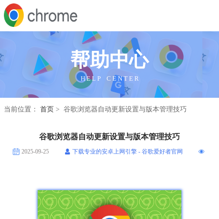
帮助中心
H E L P C E N T E R
当前位置：
首页
> 谷歌浏览器自动更新设置与版本管理技巧
谷歌浏览器自动更新设置与版本管理技巧
2025-09-25
下载专业的安卓上网引擎 - 谷歌爱好者官网