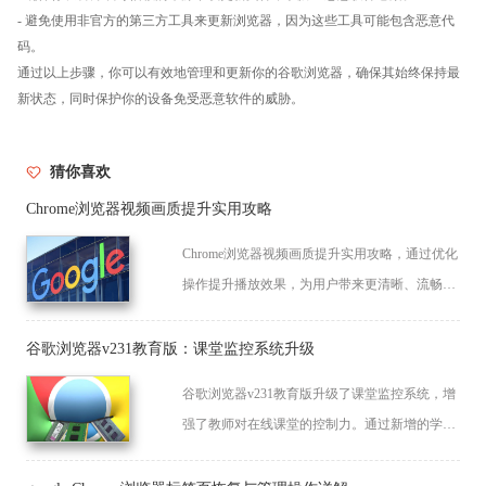
- 避免使用非官方的第三方工具来更新浏览器，因为这些工具可能包含恶意代
码。
通过以上步骤，你可以有效地管理和更新你的谷歌浏览器，确保其始终保持最
新状态，同时保护你的设备免受恶意软件的威胁。
猜你喜欢
Chrome浏览器视频画质提升实用攻略
Chrome浏览器视频画质提升实用攻略，通过优化
操作提升播放效果，为用户带来更清晰、流畅的
视频观看体验。
谷歌浏览器v231教育版：课堂监控系统升级
谷歌浏览器v231教育版升级了课堂监控系统，增
强了教师对在线课堂的控制力。通过新增的学生
行为监测和实时互动功能，帮助教师有效管理课
堂，提升了在线教学的效率和互动性。