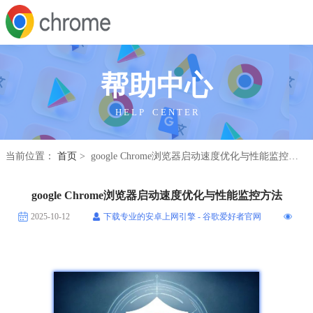
帮助中心
H E L P C E N T E R
当前位置：
首页
> google Chrome浏览器启动速度优化与性能监控方法
google Chrome浏览器启动速度优化与性能监控方法
2025-10-12
下载专业的安卓上网引擎 - 谷歌爱好者官网