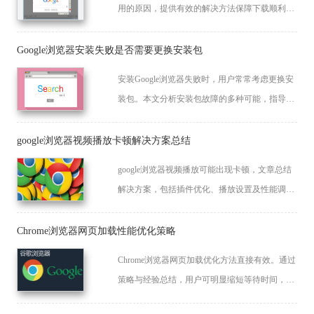
用的原因，提供有效的解决方法保障下载顺利完
成。
Google浏览器安装失败是否需要更换安装包
安装Google浏览器失败时，用户常常考虑更换安
装包。本文分析安装包故障的多种可能，指导用
户如何确认安装包是否完整，并提供更换安装包
的具体步骤，确保安装过程顺利，提高安装成功
google浏览器视频播放卡顿解决方案总结
率。
google浏览器视频播放可能出现卡顿，文章总结
解决方案，包括插件优化、播放设置及性能调优
方法，帮助用户实现流畅稳定的视频播放体验。
Chrome浏览器网页加载性能优化策略
Chrome浏览器网页加载优化方法直接有效。通过
策略与经验总结，用户可明显缩短等待时间，提
升浏览速度与整体使用效率。