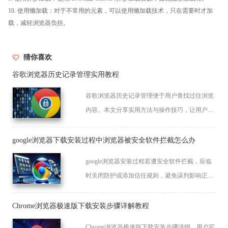
10. 使用懒加载：对于不常用的元素，可以使用懒加载技术，只在需要时才加
载，减轻浏览器负担。
猜你喜欢
谷歌浏览器历史记录管理实用教程
谷歌浏览器历史记录管理便于用户查找过往浏览
内容。本文分享实用方法与操作技巧，让用户快
速定位访问记录并有效管理数据。
google浏览器下载安装过程中浏览器被安全软件拦截怎么办
google浏览器安装过程若遭安全软件拦截，应临
时关闭防护或添加信任规则，避免误判影响正常
安装。
Chrome浏览器极速版下载安装步骤详解教程
Chrome浏览器极速版下载安装步骤详细。用户可