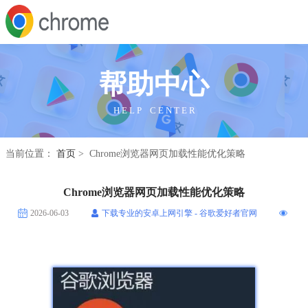
帮助中心
H E L P C E N T E R
当前位置：
首页
> Chrome浏览器网页加载性能优化策略
Chrome浏览器网页加载性能优化策略
2026-06-03
下载专业的安卓上网引擎 - 谷歌爱好者官网