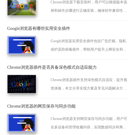
Chrome浏览器下载安装时，用户可以根据版本选
择和操作步骤进行正确安装，确保软件兼容性和
稳定性，避免安装过程出现错误，同时为后续浏
览器使用提供最优体验。
Google浏览器有哪些实用安全插件
Google浏览器实用安全插件包括广告拦截、隐私
保护及防病毒插件，帮助用户提升上网安全和浏
览体验。
Chrome浏览器插件是否具备深色模式自适应能力
Chrome浏览器插件支持深色模式自适应，提升视
觉体验，本文分享实现方案及常见问题解决方
法。
Chrome浏览器的网页保存与同步功能
Chrome浏览器支持网页保存与同步功能，用户可
在多设备间管理收藏内容，实现数据同步和离线