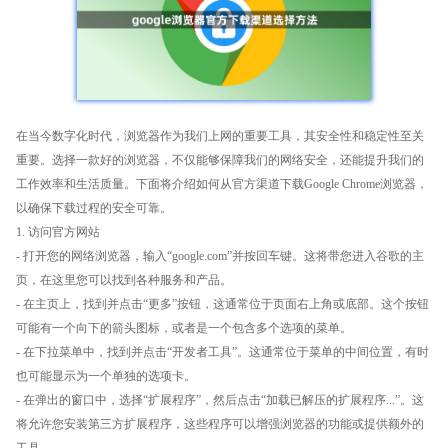
在当今数字化时代，浏览器作为我们上网的重要工具，其安全性和稳定性至关
重要。选择一款好的浏览器，不仅能够保障我们的网络安全，还能提升我们的
工作效率和生活质量。下面将介绍如何从官方渠道下载Google Chrome浏览器，
以确保下载过程的安全可靠。
1. 访问官方网站
- 打开您的网络浏览器，输入“google.com”并按回车键。这将带您进入谷歌的主
页，在这里您可以找到各种服务和产品。
- 在主页上，找到并点击“更多”按钮，这通常位于页面右上角或底部。这个按钮
可能有一个向下的箭头图标，或者是一个包含多个选项的菜单。
- 在下拉菜单中，找到并点击“开发者工具”。这通常位于菜单的中间位置，有时
也可能显示为一个单独的选项卡。
- 在弹出的窗口中，选择“扩展程序”，然后点击“加载已解压的扩展程序...”。这
将允许您安装第三方扩展程序，这些程序可以增强浏览器的功能或提供额外的
工具。