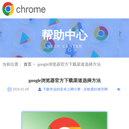
帮助中心
H E L P C E N T E R
当前位置：
首页
> google浏览器官方下载渠道选择方法
google浏览器官方下载渠道选择方法
2026-01-09
下载专业的安卓上网引擎 - 谷歌爱好者官网