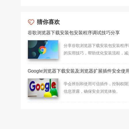
猜你喜欢
谷歌浏览器下载安装包安装程序调试技巧分享
分享谷歌浏览器下载安装包安装程序
的实用技巧，帮助优化安装流程，减
误发生。
Google浏览器下载安装及浏览器扩展插件安全使
学会辨别和使用可信插件，控制权限
信息泄露，确保安全浏览体验。