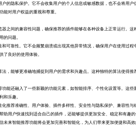
到用户的隐私保护。它不会收集用户的个人信息或敏感数据，也不会将用户
功能对用户权益的重视和尊重。
浏览器之间的兼容性问题，确保推荐的插件能够在各种设备上正常运行。这
用的问题。
定性和可靠性。它不会频繁崩溃或出现其他异常情况，确保用户在使用过程
供了良好的使用体验。
荐算法，能够更准确地捕捉到用户的需求和兴趣点。这种独特的算法使得推
推荐功能还融入了一些新颖的功能元素，如智能排序、个性化设置等。这些
利和乐趣。
个性化推荐准确性、用户体验、插件多样性、安全性与隐私保护、兼容性与
帮助用户快速找到适合自己的插件，还能够提供更加安全、稳定和有趣的
信未来智能推荐功能将会更加完善和智能化，为人们带来更加便捷和高效