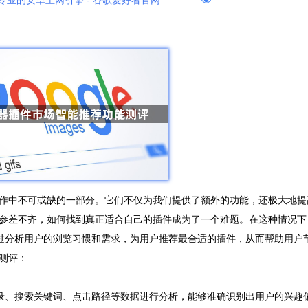
专业的安卓上网引擎 - 谷歌爱好者官网
作中不可或缺的一部分。它们不仅为我们提供了额外的功能，还极大地提
参差不齐，如何找到真正适合自己的插件成为了一个难题。在这种情况下
通过分析用户的浏览习惯和需求，为用户推荐最合适的插件，从而帮助用户
测评：
记录、搜索关键词、点击路径等数据进行分析，能够准确识别出用户的兴趣