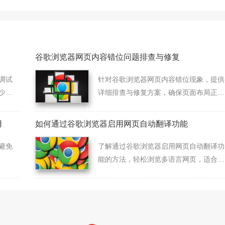
谷歌浏览器网页内容错位问题排查与修复
调试
针对谷歌浏览器网页内容错位现象，提供
少错
详细排查与修复方案，确保页面布局正常
显示。
用
如何通过谷歌浏览器启用网页自动翻译功能
避免
了解通过谷歌浏览器启用网页自动翻译功
能的方法，轻松浏览多语言网页，适合需
要浏览多语言内容的用户。