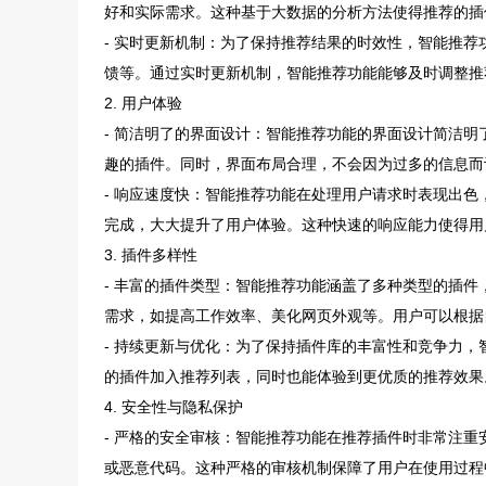
好和实际需求。这种基于大数据的分析方法使得推荐的插
- 实时更新机制：为了保持推荐结果的时效性，智能推
馈等。通过实时更新机制，智能推荐功能能够及时调整推
2. 用户体验
- 简洁明了的界面设计：智能推荐功能的界面设计简洁
趣的插件。同时，界面布局合理，不会因为过多的信息而
- 响应速度快：智能推荐功能在处理用户请求时表现出
完成，大大提升了用户体验。这种快速的响应能力使得用
3. 插件多样性
- 丰富的插件类型：智能推荐功能涵盖了多种类型的插
需求，如提高工作效率、美化网页外观等。用户可以根据
- 持续更新与优化：为了保持插件库的丰富性和竞争力
的插件加入推荐列表，同时也能体验到更优质的推荐效果
4. 安全性与隐私保护
- 严格的安全审核：智能推荐功能在推荐插件时非常注
或恶意代码。这种严格的审核机制保障了用户在使用过程