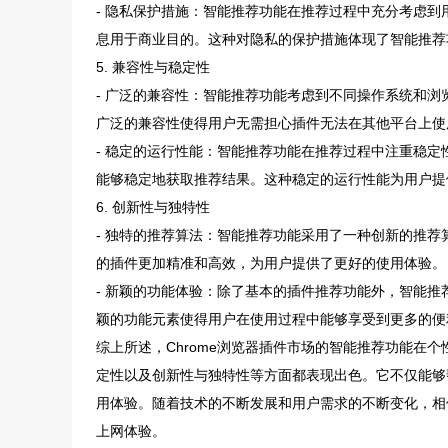
- 隐私保护措施：智能推荐功能在推荐过程中充分考虑
息用于商业目的。这种对隐私的保护措施体现了智能推荐
5. 兼容性与稳定性
- 广泛的兼容性：智能推荐功能考虑到不同操作系统和
广泛的兼容性使得用户无需担心插件无法在其他平台上使
- 稳定的运行性能：智能推荐功能在推荐过程中注重稳
能够稳定地获取推荐结果。这种稳定的运行性能为用户提
6. 创新性与独特性
- 独特的推荐算法：智能推荐功能采用了一种创新的推
的插件更加精准和高效，为用户提供了更好的使用体验。
- 新颖的功能体验：除了基本的插件推荐功能外，智能
颖的功能元素使得用户在使用过程中能够享受到更多的便
综上所述，Chrome浏览器插件市场的智能推荐功能在
定性以及创新性与独特性等方面都表现出色。它不仅能够
用体验。随着技术的不断发展和用户需求的不断变化，相
上网体验。