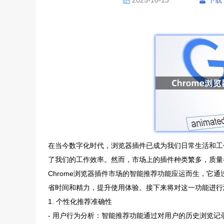
2025-10-13
下载
在当今数字化时代，浏览器插件已成为我们日常生活和工
了我们的工作效率。然而，市场上的插件种类繁多，质量
Chrome浏览器插件市场的智能推荐功能应运而生，它
省时间和精力，提升使用体验。接下来将对这一功能进行
1. 个性化推荐准确性
- 用户行为分析：智能推荐功能通过对用户的历史浏览