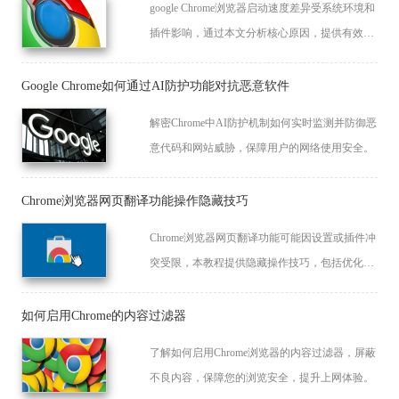
google Chrome浏览器启动速度差异受系统环境和
插件影响，通过本文分析核心原因，提供有效优
化方案，让浏览器启动更快更顺畅。
Google Chrome如何通过AI防护功能对抗恶意软件
解密Chrome中AI防护机制如何实时监测并防御恶
意代码和网站威胁，保障用户的网络使用安全。
Chrome浏览器网页翻译功能操作隐藏技巧
Chrome浏览器网页翻译功能可能因设置或插件冲
突受限，本教程提供隐藏操作技巧，包括优化翻
译设置、快捷操作和扩展管理，提高翻译效率和
准确性。
如何启用Chrome的内容过滤器
了解如何启用Chrome浏览器的内容过滤器，屏蔽
不良内容，保障您的浏览安全，提升上网体验。