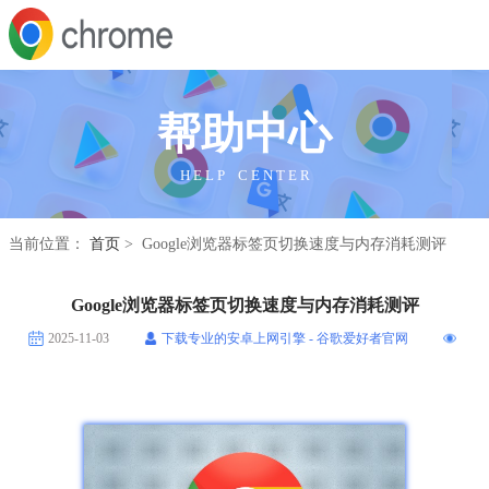
帮助中心
H E L P C E N T E R
当前位置：
首页
> Google浏览器标签页切换速度与内存消耗测评
Google浏览器标签页切换速度与内存消耗测评
2025-11-03
下载专业的安卓上网引擎 - 谷歌爱好者官网