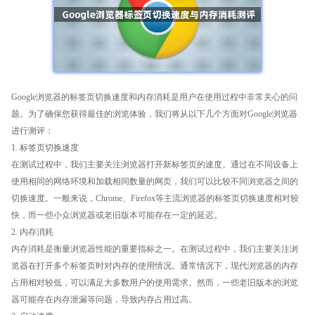
Google浏览器的标签页切换速度和内存消耗是用户在使用过程中非常关心的问
题。为了确保您获得最佳的浏览体验，我们将从以下几个方面对Google浏览器
进行测评：
1. 标签页切换速度
在测试过程中，我们主要关注浏览器打开新标签页的速度。通过在不同设备上
使用相同的网络环境和加载相同数量的网页，我们可以比较不同浏览器之间的
切换速度。一般来说，Chrome、Firefox等主流浏览器的标签页切换速度相对较
快，而一些小众浏览器或老旧版本可能存在一定的延迟。
2. 内存消耗
内存消耗是衡量浏览器性能的重要指标之一。在测试过程中，我们主要关注浏
览器在打开多个标签页时对内存的使用情况。通常情况下，现代浏览器的内存
占用相对较低，可以满足大多数用户的使用需求。然而，一些老旧版本的浏览
器可能存在内存泄漏等问题，导致内存占用过高。