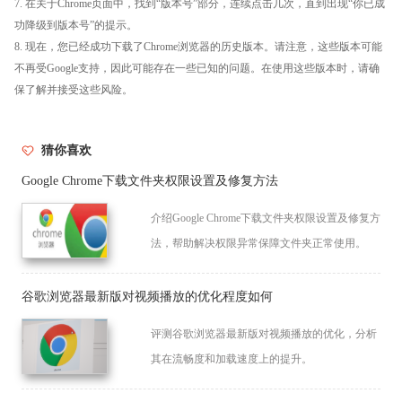
7. 在关于Chrome页面中，找到“版本号”部分，连续点击几次，直到出现“你已成
功降级到版本号”的提示。
8. 现在，您已经成功下载了Chrome浏览器的历史版本。请注意，这些版本可能
不再受Google支持，因此可能存在一些已知的问题。在使用这些版本时，请确
保了解并接受这些风险。
猜你喜欢
Google Chrome下载文件夹权限设置及修复方法
介绍Google Chrome下载文件夹权限设置及修复方
法，帮助解决权限异常保障文件夹正常使用。
谷歌浏览器最新版对视频播放的优化程度如何
评测谷歌浏览器最新版对视频播放的优化，分析
其在流畅度和加载速度上的提升。