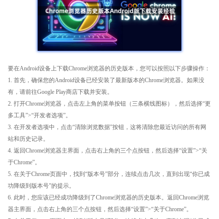
要在Android设备上下载Chrome浏览器的历史版本，您可以按照以下步骤操作：
1. 首先，确保您的Android设备已经安装了最新版本的Chrome浏览器。如果没
有，请前往Google Play商店下载并安装。
2. 打开Chrome浏览器，点击左上角的菜单按钮（三条横线图标），然后选择“更
多工具”>“开发者选项”。
3. 在开发者选项中，点击“清除浏览数据”按钮，这将清除您最近访问的所有网
站和历史记录。
4. 返回Chrome浏览器主界面，点击右上角的三个点按钮，然后选择“设置”>“关
于Chrome”。
5. 在关于Chrome页面中，找到“版本号”部分，连续点击几次，直到出现“你已成
功降级到版本号”的提示。
6. 此时，您应该已经成功降级到了Chrome浏览器的历史版本。返回Chrome浏览
器主界面，点击右上角的三个点按钮，然后选择“设置”>“关于Chrome”。