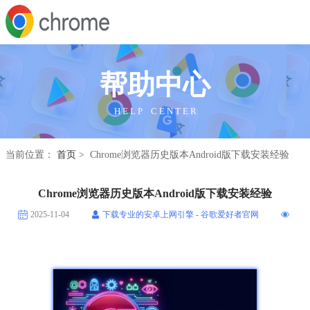
帮助中心
H E L P C E N T E R
当前位置：
首页
> Chrome浏览器历史版本Android版下载安装经验
Chrome浏览器历史版本Android版下载安装经验
2025-11-04
下载专业的安卓上网引擎 - 谷歌爱好者官网