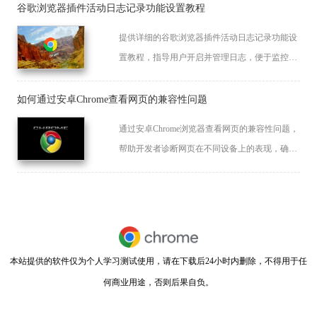
谷歌浏览器插件活动日志记录功能设置教程
提供详细的谷歌浏览器插件活动日志记录功能设
置教程，指导用户开启并管理日志，便于监控插
件运行状态和排查问题。
如何通过安卓Chrome查看网页的兼容性问题
通过安卓Chrome浏览器查看网页的兼容性问题，
帮助开发者诊断网页在不同设备上的表现，确保
跨平台兼容性。
本站提供的软件仅为个人学习测试使用，请在下载后24小时内删除，不得用于任
何商业用途，否则后果自负。
闽ICP备2022007296号-11