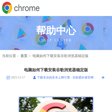
帮助中心
H E L P C E N T E R
当前位置：
首页
> 电脑如何下载安装谷歌浏览器稳定版
电脑如何下载安装谷歌浏览器稳定版
2025-11-17
下载专业的安卓上网引擎 - 谷歌爱好者官网