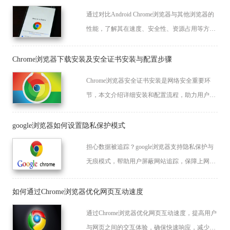
通过对比Android Chrome浏览器与其他浏览器的
性能，了解其在速度、安全性、资源占用等方面
的优缺点，帮助用户选择最适合的浏览器。
Chrome浏览器下载安装及安全证书安装与配置步骤
Chrome浏览器安全证书安装是网络安全重要环
节，本文介绍详细安装和配置流程，助力用户保
障浏览安全和数据加密。
google浏览器如何设置隐私保护模式
担心数据被追踪？google浏览器支持隐私保护与
无痕模式，帮助用户屏蔽网站追踪，保障上网隐
私安全。
如何通过Chrome浏览器优化网页互动速度
通过Chrome浏览器优化网页互动速度，提高用户
与网页之间的交互体验，确保快速响应，减少页