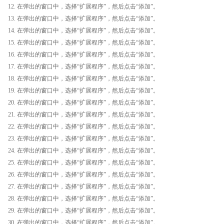
12. 在弹出的窗口中，选择“扩展程序”，然后点击“添加”。
13. 在弹出的窗口中，选择“扩展程序”，然后点击“添加”。
14. 在弹出的窗口中，选择“扩展程序”，然后点击“添加”。
15. 在弹出的窗口中，选择“扩展程序”，然后点击“添加”。
16. 在弹出的窗口中，选择“扩展程序”，然后点击“添加”。
17. 在弹出的窗口中，选择“扩展程序”，然后点击“添加”。
18. 在弹出的窗口中，选择“扩展程序”，然后点击“添加”。
19. 在弹出的窗口中，选择“扩展程序”，然后点击“添加”。
20. 在弹出的窗口中，选择“扩展程序”，然后点击“添加”。
21. 在弹出的窗口中，选择“扩展程序”，然后点击“添加”。
22. 在弹出的窗口中，选择“扩展程序”，然后点击“添加”。
23. 在弹出的窗口中，选择“扩展程序”，然后点击“添加”。
24. 在弹出的窗口中，选择“扩展程序”，然后点击“添加”。
25. 在弹出的窗口中，选择“扩展程序”，然后点击“添加”。
26. 在弹出的窗口中，选择“扩展程序”，然后点击“添加”。
27. 在弹出的窗口中，选择“扩展程序”，然后点击“添加”。
28. 在弹出的窗口中，选择“扩展程序”，然后点击“添加”。
29. 在弹出的窗口中，选择“扩展程序”，然后点击“添加”。
30. 在弹出的窗口中，选择“扩展程序”，然后点击“添加”。