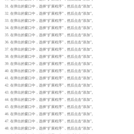
31. 在弹出的窗口中，选择“扩展程序”，然后点击“添加”。
32. 在弹出的窗口中，选择“扩展程序”，然后点击“添加”。
33. 在弹出的窗口中，选择“扩展程序”，然后点击“添加”。
34. 在弹出的窗口中，选择“扩展程序”，然后点击“添加”。
35. 在弹出的窗口中，选择“扩展程序”，然后点击“添加”。
36. 在弹出的窗口中，选择“扩展程序”，然后点击“添加”。
37. 在弹出的窗口中，选择“扩展程序”，然后点击“添加”。
38. 在弹出的窗口中，选择“扩展程序”，然后点击“添加”。
39. 在弹出的窗口中，选择“扩展程序”，然后点击“添加”。
40. 在弹出的窗口中，选择“扩展程序”，然后点击“添加”。
41. 在弹出的窗口中，选择“扩展程序”，然后点击“添加”。
42. 在弹出的窗口中，选择“扩展程序”，然后点击“添加”。
43. 在弹出的窗口中，选择“扩展程序”，然后点击“添加”。
44. 在弹出的窗口中，选择“扩展程序”，然后点击“添加”。
45. 在弹出的窗口中，选择“扩展程序”，然后点击“添加”。
46. 在弹出的窗口中，选择“扩展程序”，然后点击“添加”。
47. 在弹出的窗口中，选择“扩展程序”，然后点击“添加”。
48. 在弹出的窗口中，选择“扩展程序”，然后点击“添加”。