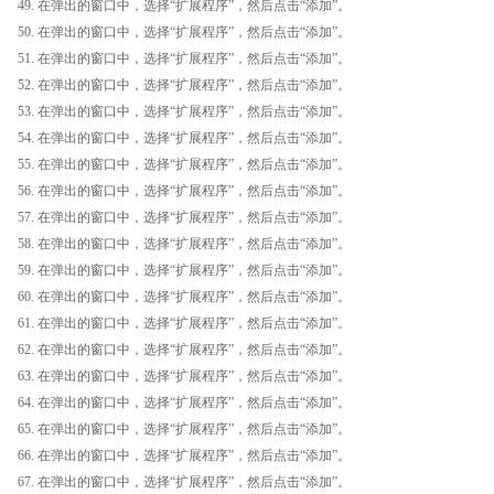
49. 在弹出的窗口中，选择“扩展程序”，然后点击“添加”。
50. 在弹出的窗口中，选择“扩展程序”，然后点击“添加”。
51. 在弹出的窗口中，选择“扩展程序”，然后点击“添加”。
52. 在弹出的窗口中，选择“扩展程序”，然后点击“添加”。
53. 在弹出的窗口中，选择“扩展程序”，然后点击“添加”。
54. 在弹出的窗口中，选择“扩展程序”，然后点击“添加”。
55. 在弹出的窗口中，选择“扩展程序”，然后点击“添加”。
56. 在弹出的窗口中，选择“扩展程序”，然后点击“添加”。
57. 在弹出的窗口中，选择“扩展程序”，然后点击“添加”。
58. 在弹出的窗口中，选择“扩展程序”，然后点击“添加”。
59. 在弹出的窗口中，选择“扩展程序”，然后点击“添加”。
60. 在弹出的窗口中，选择“扩展程序”，然后点击“添加”。
61. 在弹出的窗口中，选择“扩展程序”，然后点击“添加”。
62. 在弹出的窗口中，选择“扩展程序”，然后点击“添加”。
63. 在弹出的窗口中，选择“扩展程序”，然后点击“添加”。
64. 在弹出的窗口中，选择“扩展程序”，然后点击“添加”。
65. 在弹出的窗口中，选择“扩展程序”，然后点击“添加”。
66. 在弹出的窗口中，选择“扩展程序”，然后点击“添加”。
67. 在弹出的窗口中，选择“扩展程序”，然后点击“添加”。