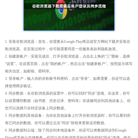
1. 安装谷歌浏览器：首先，你需要从Google Play商店或官方网站下载并安装谷
歌浏览器。在安装过程中，你可能需要同意一些服务条款和隐私政策。
2. 创建新账户：安装完成后，打开谷歌浏览器，点击左上角的“三”图标，选择
“设置”。在设置页面，点击“我的账户”，然后点击“创建新账户”。按照提示填写
相关信息，如邮箱、密码等。
3. 登录账户：输入你的谷歌账号和密码，点击“登录”。如果需要，你还可以选
择使用两步验证。
4. 同步数据：在谷歌浏览器的设置中，你可以找到“同步”选项。在这里，你可
以设置哪些数据（如书签、历史记录、密码等）应该被同步到其他设备上。你
也可以选择只在特定设备上同步数据。
5. 同步数据到其他设备：当你在其他设备上打开谷歌浏览器时，你可以看到所
有已同步的数据。你可以通过点击“同步”按钮来更新这些数据。
6. 同步数据到云端：除了同步到本地设备外，你还可以将数据同步到Google
Drive或其他云存储服务。你可以在谷歌浏览器的设置中找到“同步”选项，然后