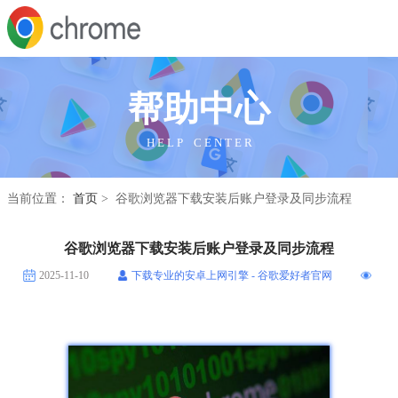
帮助中心
H E L P C E N T E R
当前位置：
首页
> 谷歌浏览器下载安装后账户登录及同步流程
谷歌浏览器下载安装后账户登录及同步流程
2025-11-10
下载专业的安卓上网引擎 - 谷歌爱好者官网