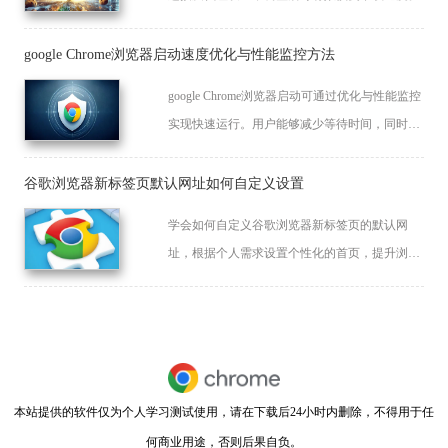
google Chrome浏览器启动速度优化与性能监控方法
google Chrome浏览器启动可通过优化与性能监控
实现快速运行。用户能够减少等待时间，同时提
升浏览器稳定性与整体使用体验，保证办公和浏
览效率。
谷歌浏览器新标签页默认网址如何自定义设置
学会如何自定义谷歌浏览器新标签页的默认网
址，根据个人需求设置个性化的首页，提升浏览
体验。
本站提供的软件仅为个人学习测试使用，请在下载后24小时内删除，不得用于任
何商业用途，否则后果自负。