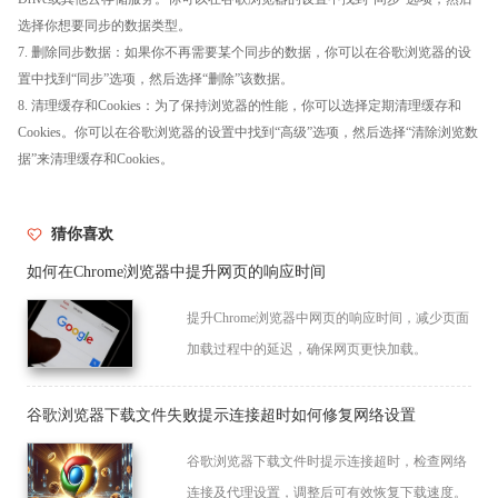
选择你想要同步的数据类型。
7. 删除同步数据：如果你不再需要某个同步的数据，你可以在谷歌浏览器的设
置中找到“同步”选项，然后选择“删除”该数据。
8. 清理缓存和Cookies：为了保持浏览器的性能，你可以选择定期清理缓存和
Cookies。你可以在谷歌浏览器的设置中找到“高级”选项，然后选择“清除浏览数
据”来清理缓存和Cookies。
猜你喜欢
如何在Chrome浏览器中提升网页的响应时间
提升Chrome浏览器中网页的响应时间，减少页面
加载过程中的延迟，确保网页更快加载。
谷歌浏览器下载文件失败提示连接超时如何修复网络设置
谷歌浏览器下载文件时提示连接超时，检查网络
连接及代理设置，调整后可有效恢复下载速度。