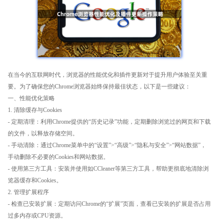
在当今的互联网时代，浏览器的性能优化和插件更新对于提升用户体验至关重
要。为了确保您的Chrome浏览器始终保持最佳状态，以下是一些建议：
一、性能优化策略
1. 清除缓存与Cookies
- 定期清理：利用Chrome提供的“历史记录”功能，定期删除浏览过的网页和下载
的文件，以释放存储空间。
- 手动清除：通过Chrome菜单中的“设置”>“高级”>“隐私与安全”>“网站数据”，
手动删除不必要的Cookies和网站数据。
- 使用第三方工具：安装并使用如CCleaner等第三方工具，帮助更彻底地清除浏
览器缓存和Cookies。
2. 管理扩展程序
- 检查已安装扩展：定期访问Chrome的“扩展”页面，查看已安装的扩展是否占用
过多内存或CPU资源。