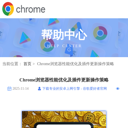
帮助中心
H E L P C E N T E R
当前位置：
首页
> Chrome浏览器性能优化及插件更新操作策略
Chrome浏览器性能优化及插件更新操作策略
2025-11-14
下载专业的安卓上网引擎 - 谷歌爱好者官网