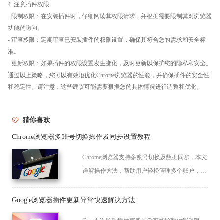
4. 注意插件权限
- 限制权限：在安装插件时，仔细阅读其权限请求，并根据需要限制其对浏览器
功能的访问。
- 审查权限：定期审查已安装插件的权限设置，确保其符合您的需求和安全标
准。
- 更新权限：如果插件的权限设置发生变化，及时更新以保护您的隐私和安全。
通过以上策略，您可以有效地优化Chrome浏览器的性能，并确保插件的安全性
和稳定性。请注意，这些建议可能需要根据您的具体情况进行调整和优化。
猜你喜欢
Chrome浏览器多账号切换操作及同步设置教程
Chrome浏览器支持多账号切换及数据同步，本文
详解操作方法，帮助用户轻松管理多个账户，实
现无缝数据同步。
Google浏览器插件更新异常快速解决方法