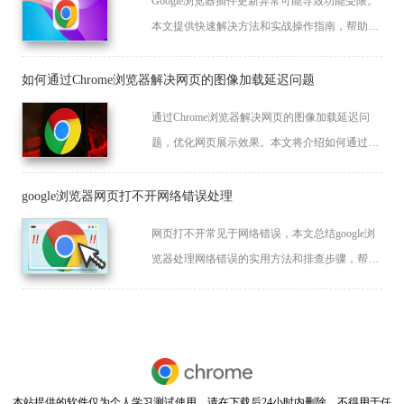
Google浏览器插件更新异常可能导致功能受限。
本文提供快速解决方法和实战操作指南，帮助用
户及时修复问题，保证浏览器正常运行。
如何通过Chrome浏览器解决网页的图像加载延迟问题
通过Chrome浏览器解决网页的图像加载延迟问
题，优化网页展示效果。本文将介绍如何通过调
整图像加载顺序，减少延迟，提升页面渲染速
度。
google浏览器网页打不开网络错误处理
网页打不开常见于网络错误，本文总结google浏
览器处理网络错误的实用方法和排查步骤，帮助
用户快速恢复正常访问。
本站提供的软件仅为个人学习测试使用，请在下载后24小时内删除，不得用于任