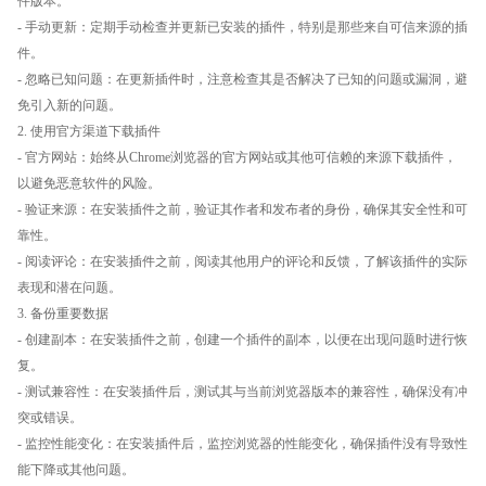
件版本。
- 手动更新：定期手动检查并更新已安装的插件，特别是那些来自可信来源的插
件。
- 忽略已知问题：在更新插件时，注意检查其是否解决了已知的问题或漏洞，避
免引入新的问题。
2. 使用官方渠道下载插件
- 官方网站：始终从Chrome浏览器的官方网站或其他可信赖的来源下载插件，
以避免恶意软件的风险。
- 验证来源：在安装插件之前，验证其作者和发布者的身份，确保其安全性和可
靠性。
- 阅读评论：在安装插件之前，阅读其他用户的评论和反馈，了解该插件的实际
表现和潜在问题。
3. 备份重要数据
- 创建副本：在安装插件之前，创建一个插件的副本，以便在出现问题时进行恢
复。
- 测试兼容性：在安装插件后，测试其与当前浏览器版本的兼容性，确保没有冲
突或错误。
- 监控性能变化：在安装插件后，监控浏览器的性能变化，确保插件没有导致性
能下降或其他问题。