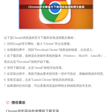
以下是Chrome浏览器的官方下载和安装流程图文教程：
1. 访问Google官方网站，输入“Chrome”并点击搜索。
2. 在搜索结果中，找到“Download Chrome”或类似的链接，点击进入。
3. 在下载页面，选择适合您操作系统的版本（Windows、MacOS、Linux等），
然后点击“Download”按钮开始下载。
4. 等待下载完成，点击“Install”按钮开始安装。
5. 在安装过程中，系统可能会要求您同意一些许可协议，请确保阅读并同意。
6. 安装完成后，点击“Launch Chrome”按钮启动浏览器。
7. 如果遇到任何问题，可以查看浏览器的帮助文档或联系技术支持。
猜你喜欢
Chrome浏览器绿色便携版下载安装