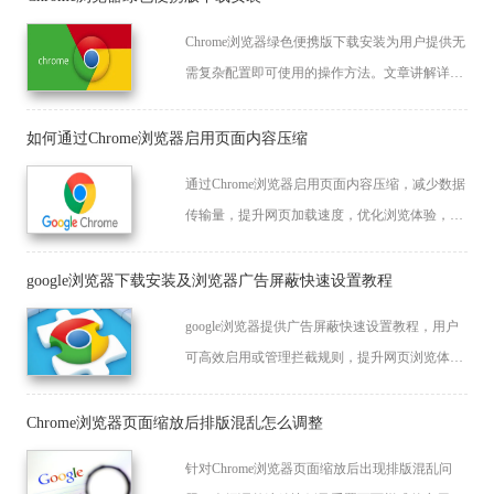
Chrome浏览器绿色便携版下载安装为用户提供无
需复杂配置即可使用的操作方法。文章讲解详细
步骤、优化技巧和注意事项，帮助用户轻松运行
浏览器并确保稳定性。
如何通过Chrome浏览器启用页面内容压缩
通过Chrome浏览器启用页面内容压缩，减少数据
传输量，提升网页加载速度，优化浏览体验，节
省带宽。
google浏览器下载安装及浏览器广告屏蔽快速设置教程
google浏览器提供广告屏蔽快速设置教程，用户
可高效启用或管理拦截规则，提升网页浏览体
验，减少广告干扰，提高操作效率。
Chrome浏览器页面缩放后排版混乱怎么调整
针对Chrome浏览器页面缩放后出现排版混乱问