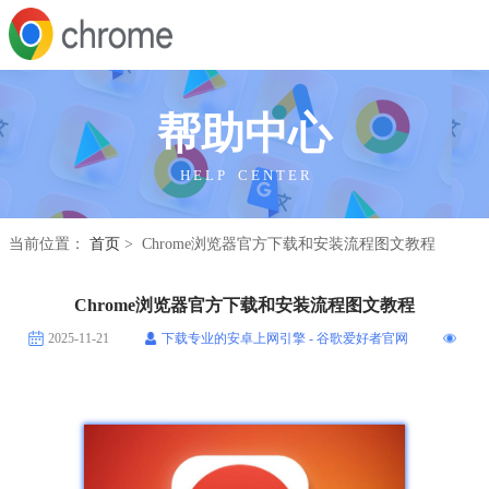
帮助中心
H E L P C E N T E R
当前位置：
首页
> Chrome浏览器官方下载和安装流程图文教程
Chrome浏览器官方下载和安装流程图文教程
2025-11-21
下载专业的安卓上网引擎 - 谷歌爱好者官网