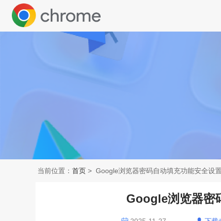
当前位置：
首页
> Google浏览器密码自动填充功能安全设
Google浏览