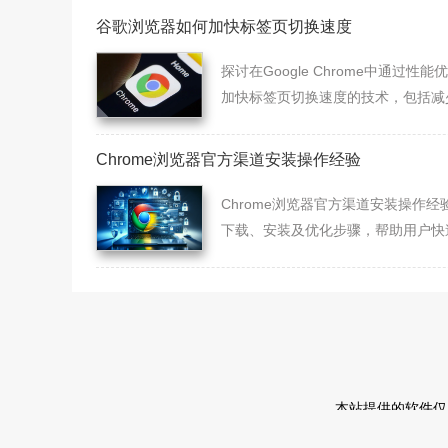
谷歌浏览器如何加快标签页切换速度
探讨在Google Chrome中通过性能
加快标签页切换速度的技术，包括减
存占用和优化渲染流程。
Chrome浏览器官方渠道安装操作经验
Chrome浏览器官方渠道安装操作经
下载、安装及优化步骤，帮助用户快
署浏览器，并保持系统安全和浏览器
高效稳定。
本站提供的软件仅