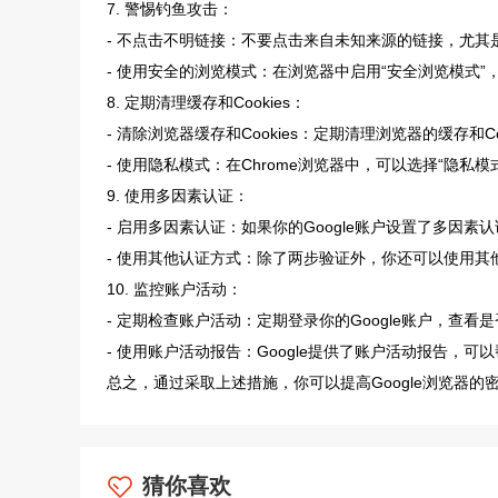
7. 警惕钓鱼攻击：
- 不点击不明链接：不要点击来自未知来源的链接，尤其
- 使用安全的浏览模式：在浏览器中启用“安全浏览模式
8. 定期清理缓存和Cookies：
- 清除浏览器缓存和Cookies：定期清理浏览器的缓存和
- 使用隐私模式：在Chrome浏览器中，可以选择“隐私
9. 使用多因素认证：
- 启用多因素认证：如果你的Google账户设置了多因
- 使用其他认证方式：除了两步验证外，你还可以使用
10. 监控账户活动：
- 定期检查账户活动：定期登录你的Google账户，查
- 使用账户活动报告：Google提供了账户活动报告，
总之，通过采取上述措施，你可以提高Google浏览器
猜你喜欢