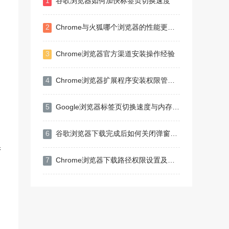
1
谷歌浏览器如何加快标签页切换速度
2
Chrome与火狐哪个浏览器的性能更稳定
3
Chrome浏览器官方渠道安装操作经验
4
Chrome浏览器扩展程序安装权限管理实测
5
Google浏览器标签页切换速度与内存消耗测评
6
谷歌浏览器下载完成后如何关闭弹窗广告
保
7
Chrome浏览器下载路径权限设置及问题解决