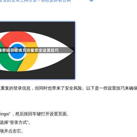
专业的安卓上网引擎 - 谷歌爱好者官网
输入重复的登录信息，但同时也带来了安全风险。以下是一些设置技巧来确
ettings/`，然后按回车键打开设置页面。
选择“登录方式”。
选项并点击它。