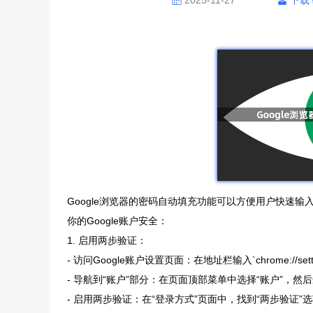
2025-11-27
下载
Google浏览器的密码自动填充功能可以方便用户快速
你的Google账户安全：
1. 启用两步验证：
- 访问Google账户设置页面：在地址栏输入`chrome://s
- 导航到“账户”部分：在页面顶部菜单中选择“账户”，然后
- 启用两步验证：在“登录方式”页面中，找到“两步验证”