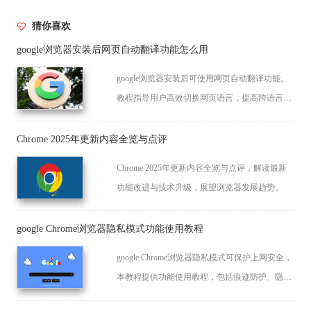
猜你喜欢
google浏览器安装后网页自动翻译功能怎么用
google浏览器安装后可使用网页自动翻译功能。
教程指导用户高效切换网页语言，提高跨语言浏
览体验。
Chrome 2025年更新内容全览与点评
Chrome 2025年更新内容全览与点评，解读最新
功能改进与技术升级，展望浏览器发展趋势。
google Chrome浏览器隐私模式功能使用教程
google Chrome浏览器隐私模式可保护上网安全，
本教程提供功能使用教程，包括痕迹防护、隐私
设置和浏览策略，帮助用户安全高效上网。