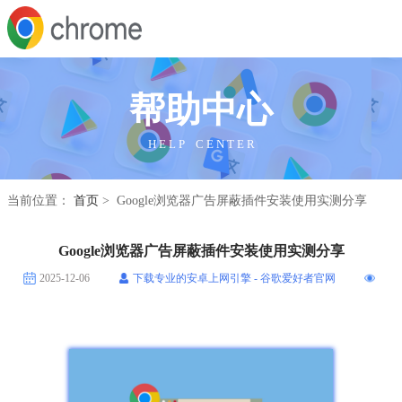
帮助中心
H E L P C E N T E R
当前位置：
首页
> Google浏览器广告屏蔽插件安装使用实测分享
Google浏览器广告屏蔽插件安装使用实测分享
2025-12-06
下载专业的安卓上网引擎 - 谷歌爱好者官网