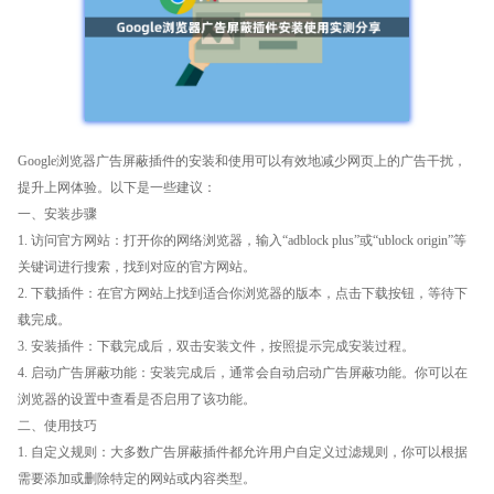
Google浏览器广告屏蔽插件的安装和使用可以有效地减少网页上的广告干扰，
提升上网体验。以下是一些建议：
一、安装步骤
1. 访问官方网站：打开你的网络浏览器，输入“adblock plus”或“ublock origin”等
关键词进行搜索，找到对应的官方网站。
2. 下载插件：在官方网站上找到适合你浏览器的版本，点击下载按钮，等待下
载完成。
3. 安装插件：下载完成后，双击安装文件，按照提示完成安装过程。
4. 启动广告屏蔽功能：安装完成后，通常会自动启动广告屏蔽功能。你可以在
浏览器的设置中查看是否启用了该功能。
二、使用技巧
1. 自定义规则：大多数广告屏蔽插件都允许用户自定义过滤规则，你可以根据
需要添加或删除特定的网站或内容类型。