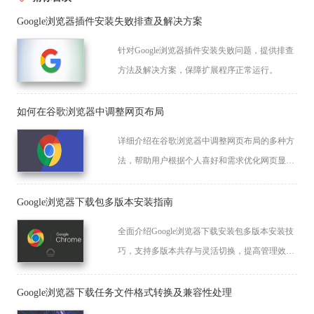
Google浏览器插件安装失败排查及解决方案
针对Google浏览器插件安装失败问题，提供排查
方法及解决方案，保障扩展程序正常运行。
如何在谷歌浏览器中调整网页布局
详细介绍在谷歌浏览器中调整网页布局的多种方
法，帮助用户根据个人喜好和需求优化网页显示
效果，提升浏览的视觉体验。
Google浏览器下载包多版本安装指南
全面介绍Google浏览器下载安装包多版本安装技
巧，支持多版本共存与灵活切换，提高管理效
率。
Google浏览器下载任务文件格式转换及兼容性处理