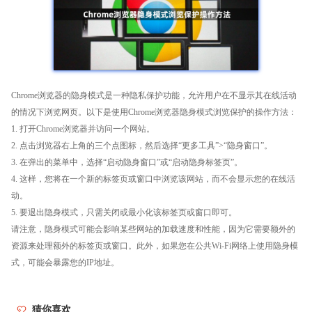
Chrome浏览器的隐身模式是一种隐私保护功能，允许用户在不显示其在线活动
的情况下浏览网页。以下是使用Chrome浏览器隐身模式浏览保护的操作方法：
1. 打开Chrome浏览器并访问一个网站。
2. 点击浏览器右上角的三个点图标，然后选择“更多工具”>“隐身窗口”。
3. 在弹出的菜单中，选择“启动隐身窗口”或“启动隐身标签页”。
4. 这样，您将在一个新的标签页或窗口中浏览该网站，而不会显示您的在线活
动。
5. 要退出隐身模式，只需关闭或最小化该标签页或窗口即可。
请注意，隐身模式可能会影响某些网站的加载速度和性能，因为它需要额外的
资源来处理额外的标签页或窗口。此外，如果您在公共Wi-Fi网络上使用隐身模
式，可能会暴露您的IP地址。
猜你喜欢