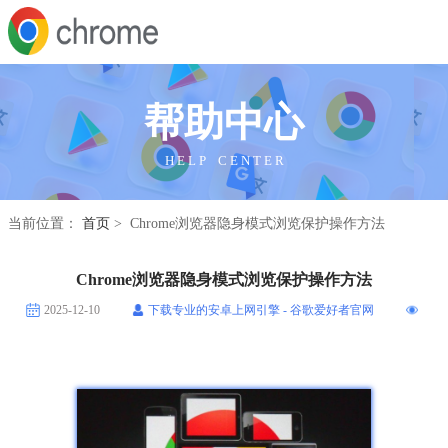
帮助中心
H E L P C E N T E R
当前位置：
首页
> Chrome浏览器隐身模式浏览保护操作方法
Chrome浏览器隐身模式浏览保护操作方法
2025-12-10
下载专业的安卓上网引擎 - 谷歌爱好者官网