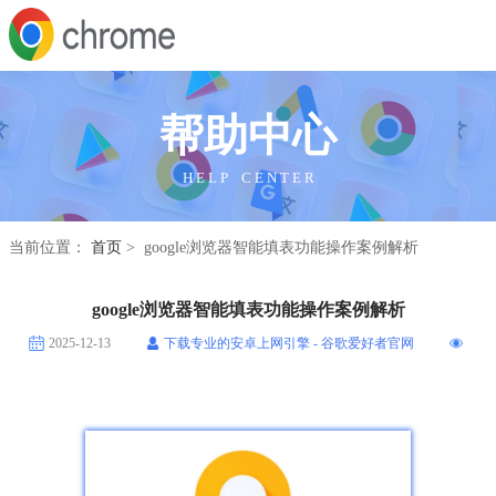
帮助中心
H E L P C E N T E R
当前位置：
首页
> google浏览器智能填表功能操作案例解析
google浏览器智能填表功能操作案例解析
2025-12-13
下载专业的安卓上网引擎 - 谷歌爱好者官网