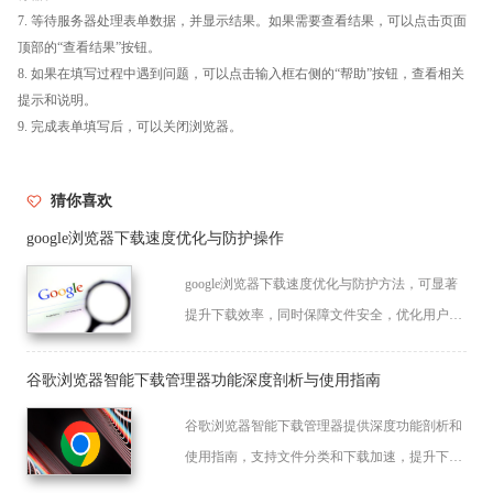
7. 等待服务器处理表单数据，并显示结果。如果需要查看结果，可以点击页面
顶部的“查看结果”按钮。
8. 如果在填写过程中遇到问题，可以点击输入框右侧的“帮助”按钮，查看相关
提示和说明。
9. 完成表单填写后，可以关闭浏览器。
猜你喜欢
google浏览器下载速度优化与防护操作
google浏览器下载速度优化与防护方法，可显著
提升下载效率，同时保障文件安全，优化用户下
载体验和操作效率。
谷歌浏览器智能下载管理器功能深度剖析与使用指南
谷歌浏览器智能下载管理器提供深度功能剖析和
使用指南，支持文件分类和下载加速，提升下载
效率，同时保障操作便捷性和系统性能，优化用