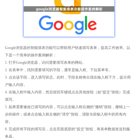
Google浏览器的智能填表功能可以帮助用户快速填写表单，提高工作效率。以
下是一个简单的操作案例解析：
1. 打开Google浏览器，访问需要填写表单的网站。
2. 在表单中，找到需要填写的字段，通常是输入框、下拉菜单等。
3. 点击该字段，进入填写状态。此时，字段名称将出现在输入框下方，提示用
户输入内容。
4. 在输入框中输入内容，然后按回车键或点击其他按钮（如“提交”按钮）完成
填写。
5. 如果需要修改已填写的内容，可以点击输入框右侧的“撤销”按钮，撤销上一
步的操作；或者点击输入框左侧的“清空”按钮，清除当前输入框中的所有内
容。
6. 完成所有字段的填写后，点击页面底部的“提交”按钮，将表单数据发送到服
务器。