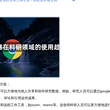
专业的安卓上网引擎 - 谷歌爱好者官网
个方面：
人员可以方便地与他人共享和协作研究数据。例如，研究人员可以通过googl
查看、评论和引用这些成果。
会议和远程工作工具，如zoom、teams等。这使得科研人员可以更方便地进