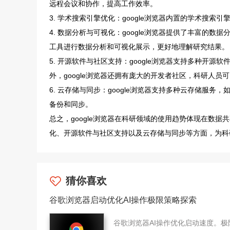
远程会议和协作，提高工作效率。
3. 学术搜索引擎优化：google浏览器内置的学术搜
4. 数据分析与可视化：google浏览器提供了丰富的数据分析和
工具进行数据分析和可视化展示，更好地理解研究结果。
5. 开源软件与社区支持：google浏览器支持多种开源软
外，google浏览器还拥有庞大的开发者社区，科研人员
6. 云存储与同步：google浏览器支持多种云存储服务，如g
备份和同步。
总之，google浏览器在科研领域的使用趋势体现在数
化、开源软件与社区支持以及云存储与同步等方面，为科
猜你喜欢
谷歌浏览器启动优化AI操作极限策略探索
谷歌浏览器AI操作优化启动速度。极