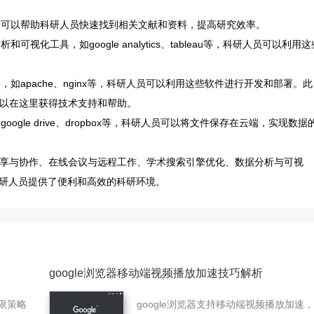
索引擎可以帮助科研人员快速找到相关文献和资料，提高研究效率。
可视化工具，如google analytics、tableau等，科研人员可以利用这
件，如apache、nginx等，科研人员可以利用这些软件进行开发和部署。此
可以在这里获得技术支持和帮助。
oogle drive、dropbox等，科研人员可以将文件保存在云端，实现数据
据共享与协作、在线会议与远程工作、学术搜索引擎优化、数据分析与可视
研人员提供了便利和高效的科研环境。
google浏览器移动端视频播放加速技巧解析
限策略
google浏览器支持移动端视频播放加速，