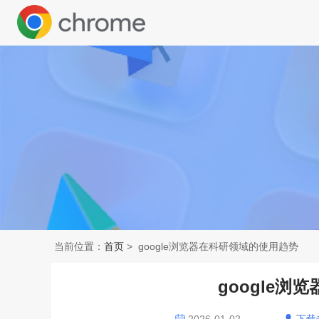
当前位置：
首页
> google浏览器在科研领域的使用趋势
google