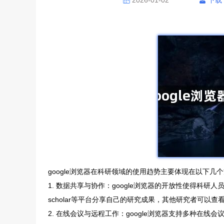
2026-01-02
下载
google浏览器在科研领域的使用趋势主要体现在以下几
1. 数据共享与协作：google浏览器的开放性使得科研
scholar等平台分享自己的研究成果，其他研究者可以
2. 在线会议与远程工作：google浏览器支持多种在线